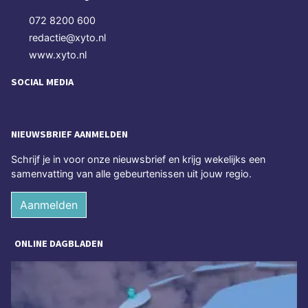
072 8200 600
redactie@xyto.nl
www.xyto.nl
SOCIAL MEDIA
NIEUWSBRIEF AANMELDEN
Schrijf je in voor onze nieuwsbrief en krijg wekelijks een
samenvatting van alle gebeurtenissen uit jouw regio.
Aanmelden
ONLINE DAGBLADEN