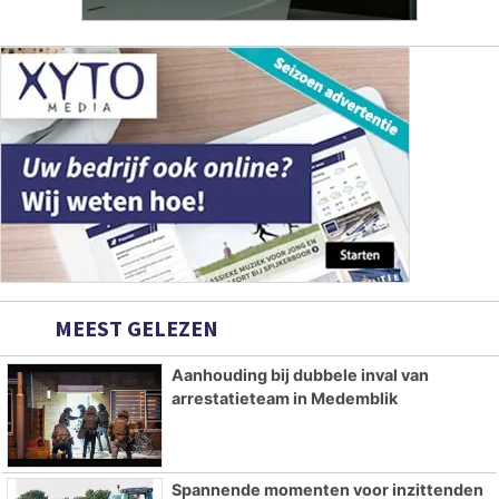
MEEST GELEZEN
Aanhouding bij dubbele inval van
arrestatieteam in Medemblik
Spannende momenten voor inzittenden