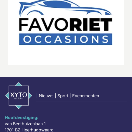
|
Nieuws | Sport | Evenementen
Hoofdvestiging:
van Benthuizenlaan 1
1701 BZ Heerhugowaard