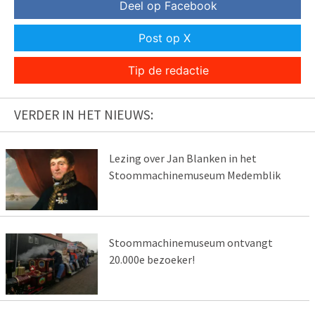
Deel op Facebook
Post op X
Tip de redactie
VERDER IN HET NIEUWS:
Lezing over Jan Blanken in het
Stoommachinemuseum Medemblik
Stoommachinemuseum ontvangt
20.000e bezoeker!