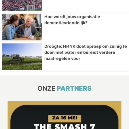
Hoe wordt jouw organisatie
dementievriendelijk?
Droogte: HHNK doet oproep om zuinig te
doen met water en bereidt verdere
maatregelen voor
ONZE
PARTNERS