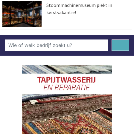
Stoommachinemuseum piekt in
kerstvakantie!