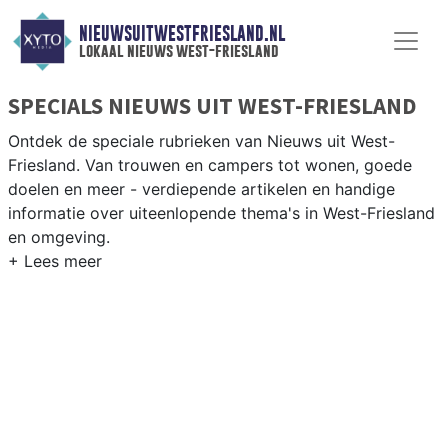
NIEUWSUITWESTFRIESLAND.NL
lokaal nieuws west-friesland
SPECIALS NIEUWS UIT WEST-FRIESLAND
Ontdek de speciale rubrieken van Nieuws uit West-
Friesland. Van trouwen en campers tot wonen, goede
doelen en meer - verdiepende artikelen en handige
informatie over uiteenlopende thema's in West-Friesland
en omgeving.