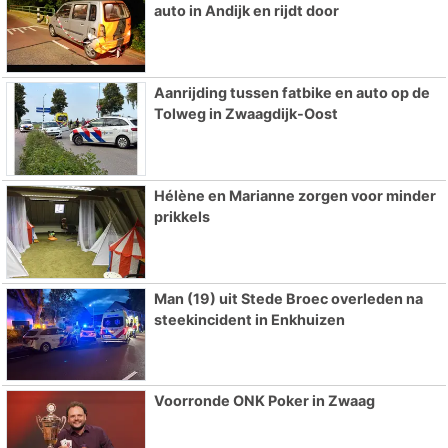
auto in Andijk en rijdt door
Aanrijding tussen fatbike en auto op de
Tolweg in Zwaagdijk-Oost
Hélène en Marianne zorgen voor minder
prikkels
Man (19) uit Stede Broec overleden na
steekincident in Enkhuizen
Voorronde ONK Poker in Zwaag