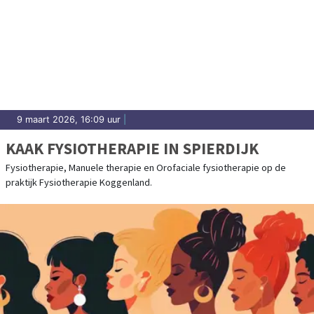
9 maart 2026, 16:09 uur
|
KAAK FYSIOTHERAPIE IN SPIERDIJK
Fysiotherapie, Manuele therapie en Orofaciale fysiotherapie op de
praktijk Fysiotherapie Koggenland.