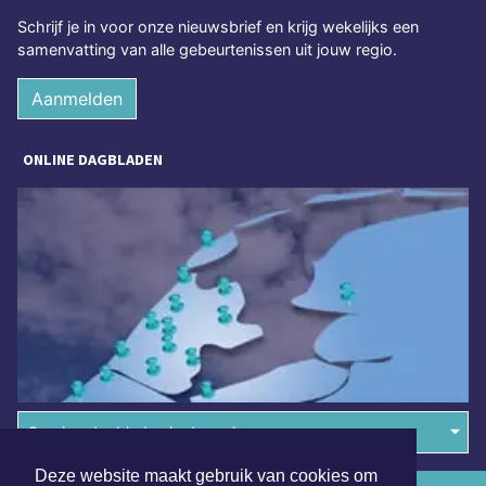
Schrijf je in voor onze nieuwsbrief en krijg wekelijks een
samenvatting van alle gebeurtenissen uit jouw regio.
Aanmelden
ONLINE DAGBLADEN
Overige dagbladen in de regio
Deze website maakt gebruik van cookies om