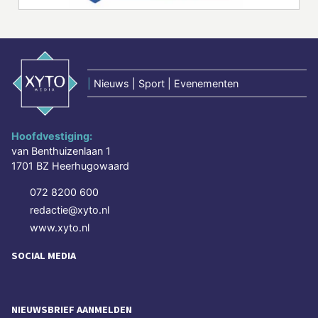
|
Nieuws | Sport | Evenementen
Hoofdvestiging:
van Benthuizenlaan 1
1701 BZ Heerhugowaard
072 8200 600
redactie@xyto.nl
www.xyto.nl
SOCIAL MEDIA
NIEUWSBRIEF AANMELDEN