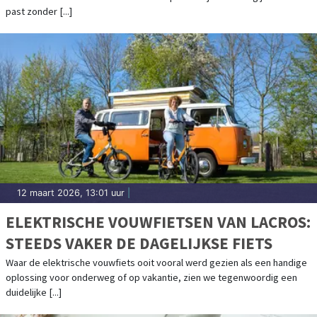
past zonder [...]
12 maart 2026, 13:01 uur
|
ELEKTRISCHE VOUWFIETSEN VAN LACROS:
STEEDS VAKER DE DAGELIJKSE FIETS
Waar de elektrische vouwfiets ooit vooral werd gezien als een handige
oplossing voor onderweg of op vakantie, zien we tegenwoordig een
duidelijke [...]