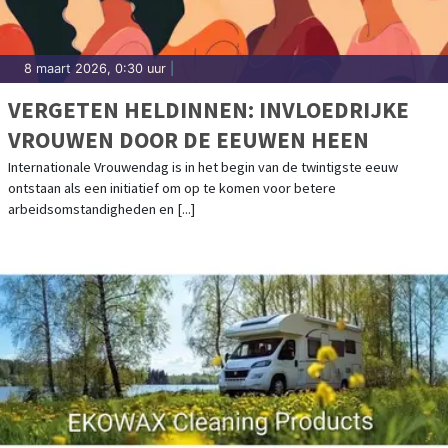
8 maart 2026, 0:30 uur
|
VERGETEN HELDINNEN: INVLOEDRIJKE
VROUWEN DOOR DE EEUWEN HEEN
Internationale Vrouwendag is in het begin van de twintigste eeuw
ontstaan als een initiatief om op te komen voor betere
arbeidsomstandigheden en [...]