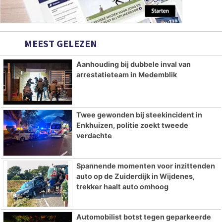
MEEST GELEZEN
Aanhouding bij dubbele inval van
arrestatieteam in Medemblik
Twee gewonden bij steekincident in
Enkhuizen, politie zoekt tweede
verdachte
Spannende momenten voor inzittenden
auto op de Zuiderdijk in Wijdenes,
trekker haalt auto omhoog
Automobilist botst tegen geparkeerde