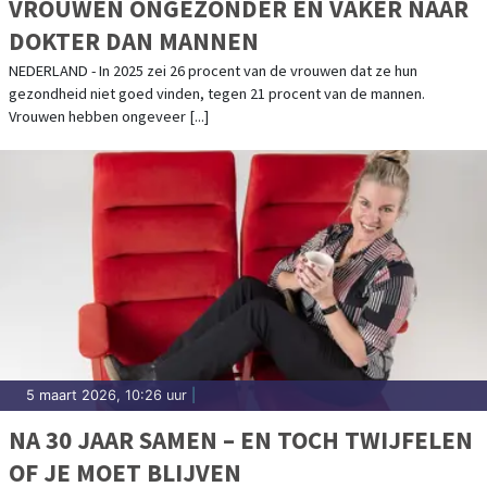
VROUWEN ONGEZONDER EN VAKER NAAR
DOKTER DAN MANNEN
NEDERLAND - In 2025 zei 26 procent van de vrouwen dat ze hun
gezondheid niet goed vinden, tegen 21 procent van de mannen.
Vrouwen hebben ongeveer [...]
5 maart 2026, 10:26 uur
|
NA 30 JAAR SAMEN – EN TOCH TWIJFELEN
OF JE MOET BLIJVEN