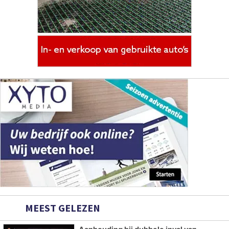
MEEST GELEZEN