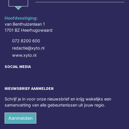
Hoofdvestiging:
van Benthuizenlaan 1
1701 BZ Heerhugowaard
072 8200 600
redactie@xyto.nl
www.xyto.nl
SOCIAL MEDIA
NIEUWSBRIEF AANMELDEN
Schrijf je in voor onze nieuwsbrief en krijg wekelijks een
samenvatting van alle gebeurtenissen uit jouw regio.
Aanmelden