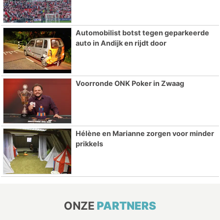
Automobilist botst tegen geparkeerde
auto in Andijk en rijdt door
Voorronde ONK Poker in Zwaag
Hélène en Marianne zorgen voor minder
prikkels
ONZE
PARTNERS