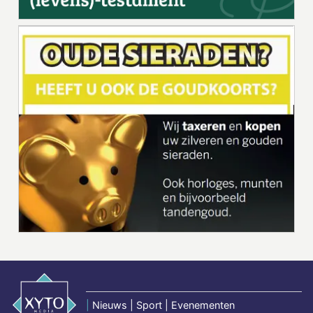
|
Nieuws | Sport | Evenementen