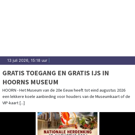
13 juli 2026, 15:18 uur
|
GRATIS TOEGANG EN GRATIS IJS IN
HOORNS MUSEUM
HOORN - Het Museum van de 20e Eeuw heeft tot eind augustus 2026
een lekkere koele aanbieding voor houders van de Museumkaart of de
VIP-kaart [...]