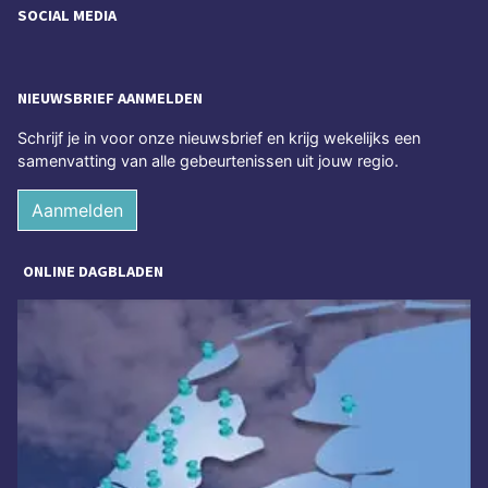
SOCIAL MEDIA
NIEUWSBRIEF AANMELDEN
Schrijf je in voor onze nieuwsbrief en krijg wekelijks een
samenvatting van alle gebeurtenissen uit jouw regio.
Aanmelden
ONLINE DAGBLADEN