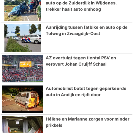
auto op de Zuiderdijk in Wijdenes,
trekker haalt auto omhoog
Aanrijding tussen fatbike en auto op de
Tolweg in Zwaagdijk-Oost
AZ overtuigt tegen tiental PSV en
verovert Johan Cruijff Schaal
Automobilist botst tegen geparkeerde
auto in Andijk en rijdt door
Hélène en Marianne zorgen voor minder
prikkels