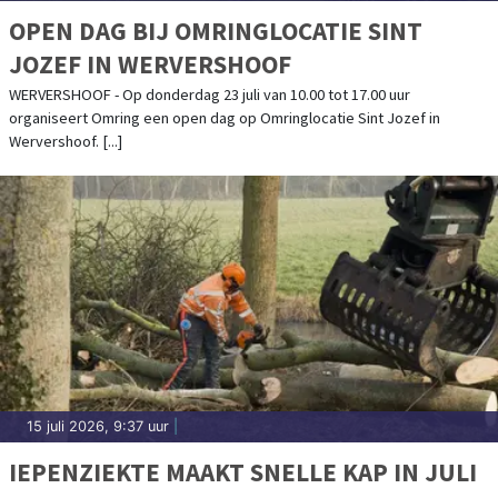
OPEN DAG BIJ OMRINGLOCATIE SINT
JOZEF IN WERVERSHOOF
WERVERSHOOF - Op donderdag 23 juli van 10.00 tot 17.00 uur
organiseert Omring een open dag op Omringlocatie Sint Jozef in
Wervershoof. [...]
15 juli 2026, 9:37 uur
|
IEPENZIEKTE MAAKT SNELLE KAP IN JULI