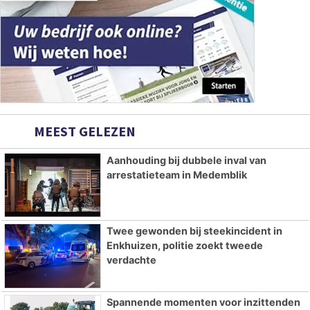
MEEST GELEZEN
Aanhouding bij dubbele inval van
arrestatieteam in Medemblik
Twee gewonden bij steekincident in
Enkhuizen, politie zoekt tweede
verdachte
Spannende momenten voor inzittenden