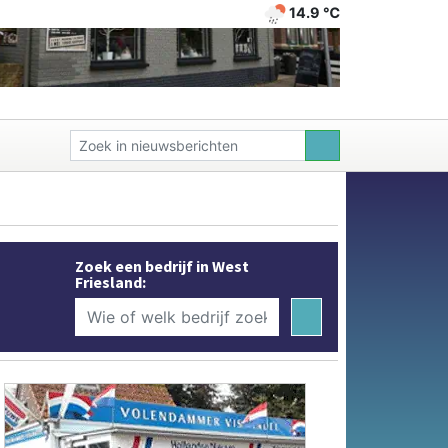
14.9 ℃
Zoek een bedrijf in West
Friesland: