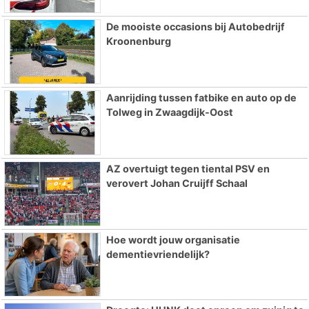
De mooiste occasions bij Autobedrijf
Kroonenburg
Aanrijding tussen fatbike en auto op de
Tolweg in Zwaagdijk-Oost
AZ overtuigt tegen tiental PSV en
verovert Johan Cruijff Schaal
Hoe wordt jouw organisatie
dementievriendelijk?