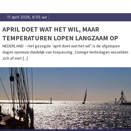
11 april 2026, 6:55 uur
|
APRIL DOET WAT HET WIL, MAAR
TEMPERATUREN LOPEN LANGZAAM OP
NEDERLAND – Het gezegde “april doet wat het wil” is de afgelopen
dagen opnieuw duidelijk van toepassing. Zonnige lentedagen wisselden
zich af met [...]