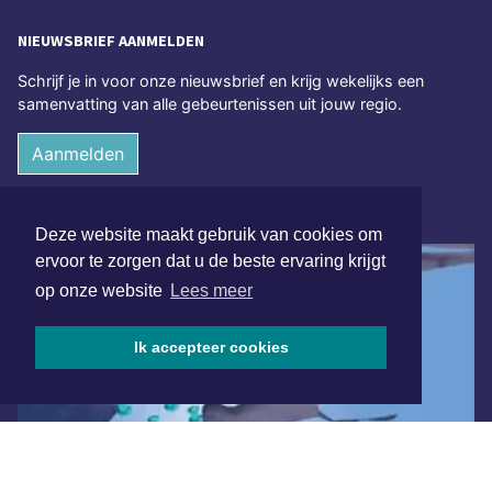
NIEUWSBRIEF AANMELDEN
Schrijf je in voor onze nieuwsbrief en krijg wekelijks een
samenvatting van alle gebeurtenissen uit jouw regio.
Aanmelden
ONLINE DAGBLADEN
Deze website maakt gebruik van cookies om
ervoor te zorgen dat u de beste ervaring krijgt
op onze website
Lees meer
Ik accepteer cookies
Overige dagbladen in de regio