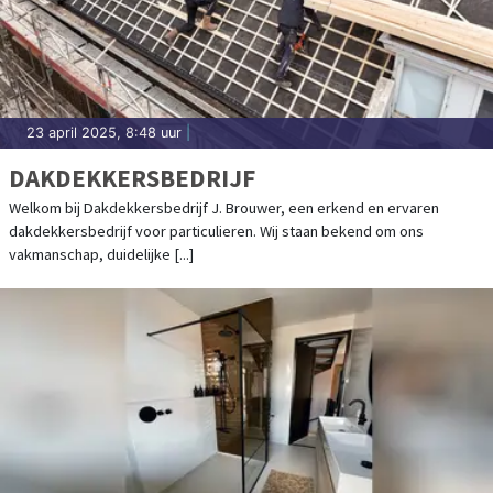
23 april 2025, 8:48 uur
|
DAKDEKKERSBEDRIJF
Welkom bij Dakdekkersbedrijf J. Brouwer, een erkend en ervaren
dakdekkersbedrijf voor particulieren. Wij staan bekend om ons
vakmanschap, duidelijke [...]