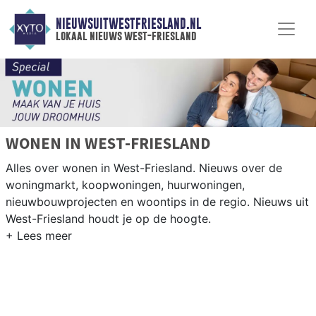
NIEUWSUITWESTFRIESLAND.NL
lokaal nieuws west-friesland
WONEN IN WEST-FRIESLAND
Alles over wonen in West-Friesland. Nieuws over de
woningmarkt, koopwoningen, huurwoningen,
nieuwbouwprojecten en woontips in de regio. Nieuws uit
West-Friesland houdt je op de hoogte.