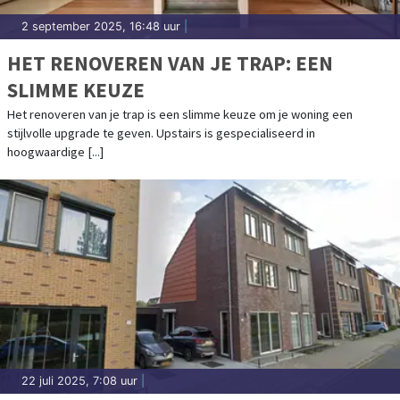
2 september 2025, 16:48 uur
|
HET RENOVEREN VAN JE TRAP: EEN
SLIMME KEUZE
Het renoveren van je trap is een slimme keuze om je woning een
stijlvolle upgrade te geven. Upstairs is gespecialiseerd in
hoogwaardige [...]
22 juli 2025, 7:08 uur
|