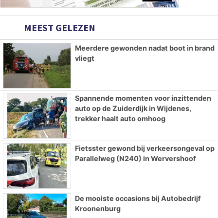
MEEST GELEZEN
Meerdere gewonden nadat boot in brand
vliegt
Spannende momenten voor inzittenden
auto op de Zuiderdijk in Wijdenes,
trekker haalt auto omhoog
Fietsster gewond bij verkeersongeval op
Parallelweg (N240) in Wervershoof
De mooiste occasions bij Autobedrijf
Kroonenburg