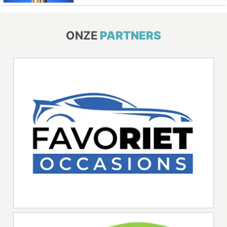
ONZE
PARTNERS