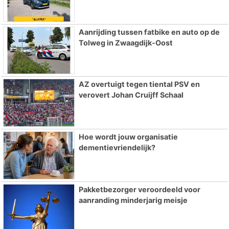
Aanrijding tussen fatbike en auto op de
Tolweg in Zwaagdijk-Oost
AZ overtuigt tegen tiental PSV en
verovert Johan Cruijff Schaal
Hoe wordt jouw organisatie
dementievriendelijk?
Pakketbezorger veroordeeld voor
aanranding minderjarig meisje