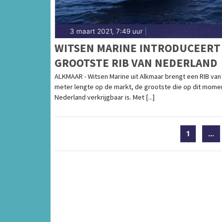
3 maart 2021, 7:49 uur
|
WITSEN MARINE INTRODUCEERT
GROOTSTE RIB VAN NEDERLAND
ALKMAAR - Witsen Marine uit Alkmaar brengt een RIB van 
meter lengte op de markt, de grootste die op dit momen
Nederland verkrijgbaar is. Met [...]
1
...