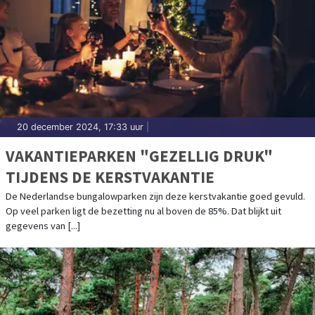
20 december 2024, 17:33 uur
|
VAKANTIEPARKEN "GEZELLIG DRUK"
TIJDENS DE KERSTVAKANTIE
De Nederlandse bungalowparken zijn deze kerstvakantie goed gevuld.
Op veel parken ligt de bezetting nu al boven de 85%. Dat blijkt uit
gegevens van [...]