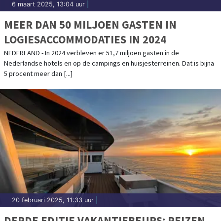
6 maart 2025, 13:04 uur
|
MEER DAN 50 MILJOEN GASTEN IN
LOGIESACCOMMODATIES IN 2024
NEDERLAND - In 2024 verbleven er 51,7 miljoen gasten in de
Nederlandse hotels en op de campings en huisjesterreinen. Dat is bijna
5 procent meer dan [...]
20 februari 2025, 11:33 uur
|
DERDE EDITIE VAKANTIEBEURS: REIZEN