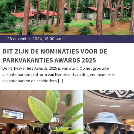
26 november 2024, 13:00 uur
|
DIT ZIJN DE NOMINATIES VOOR DE
PARKVAKANTIES AWARDS 2025
De Parkvakanties Awards 2025 is van start. Op het grootste
vakantieparken-platform van Nederland zijn de genomineerde
vakantieparken en aanbieders [...]