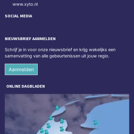
www.xyto.nl
SOCIAL MEDIA
NIEUWSBRIEF AANMELDEN
Schrijf je in voor onze nieuwsbrief en krijg wekelijks een
samenvatting van alle gebeurtenissen uit jouw regio.
Aanmelden
ONLINE DAGBLADEN