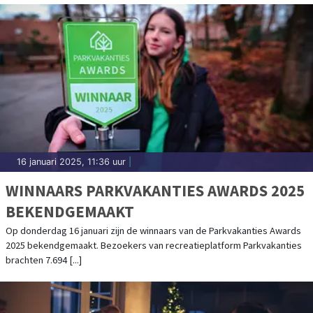
16 januari 2025, 11:36 uur
|
WINNAARS PARKVAKANTIES AWARDS 2025
BEKENDGEMAAKT
Op donderdag 16 januari zijn de winnaars van de Parkvakanties Awards
2025 bekendgemaakt. Bezoekers van recreatieplatform Parkvakanties
brachten 7.694 [...]