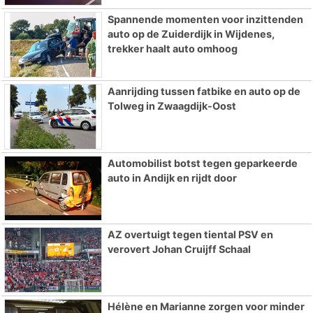
Spannende momenten voor inzittenden
auto op de Zuiderdijk in Wijdenes,
trekker haalt auto omhoog
Aanrijding tussen fatbike en auto op de
Tolweg in Zwaagdijk-Oost
Automobilist botst tegen geparkeerde
auto in Andijk en rijdt door
AZ overtuigt tegen tiental PSV en
verovert Johan Cruijff Schaal
Hélène en Marianne zorgen voor minder