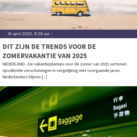
16 april 2025, 8:26 uur
|
DIT ZIJN DE TRENDS VOOR DE
ZOMERVAKANTIE VAN 2025
NEDERLAND - De vakantieplannen voor de zomer van 2025 vertonen
opvallende verschuivingen in vergelijking met voorgaande jaren.
Nederlanders blijven [...]