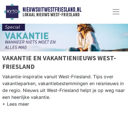
NIEUWSUITWESTFRIESLAND.NL
lokaal nieuws west-friesland
VAKANTIE EN VAKANTIENIEUWS WEST-
FRIESLAND
Vakantie-inspiratie vanuit West-Friesland. Tips over
vakantieparken, vakantiebestemmingen en reisnieuws in
de regio. Nieuws uit West-Friesland helpt je op weg naar
een heerlijke vakantie.