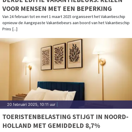
VOOR MENSEN MET EEN BEPERKING
Van 24 februari tot en met 1 maart 2025 organiseert het Vakantieschip
opnieuw de Aangepaste Vakantiebeurs aan boord van het Vakantieschip
Prins [...]
20 februari 2025, 10:11 uur
|
TOERISTENBELASTING STIJGT IN NOORD-
HOLLAND MET GEMIDDELD 8,7%