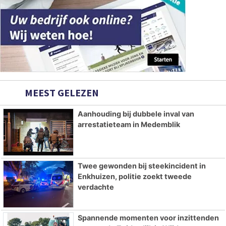
MEEST GELEZEN
Aanhouding bij dubbele inval van
arrestatieteam in Medemblik
Twee gewonden bij steekincident in
Enkhuizen, politie zoekt tweede
verdachte
Spannende momenten voor inzittenden