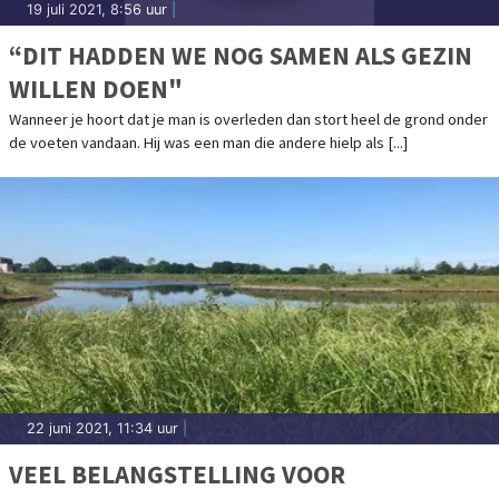
19 juli 2021, 8:56 uur
|
“DIT HADDEN WE NOG SAMEN ALS GEZIN
WILLEN DOEN"
Wanneer je hoort dat je man is overleden dan stort heel de grond onder
de voeten vandaan. Hij was een man die andere hielp als [...]
22 juni 2021, 11:34 uur
|
VEEL BELANGSTELLING VOOR