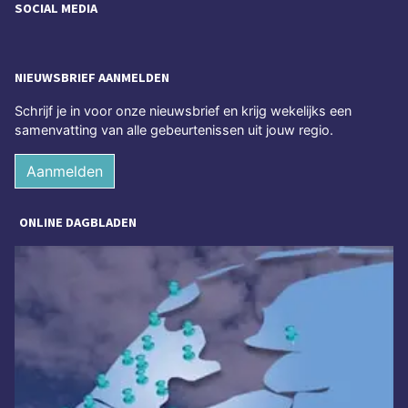
SOCIAL MEDIA
NIEUWSBRIEF AANMELDEN
Schrijf je in voor onze nieuwsbrief en krijg wekelijks een
samenvatting van alle gebeurtenissen uit jouw regio.
Aanmelden
ONLINE DAGBLADEN