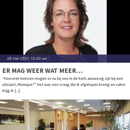
28 mei 2021, 12:00 uur
|
ER MAG WEER WAT MEER…
“Hoeveel mensen mogen er nu bij ons in de kerk aanwezig zijn bij een
uitvaart, Monique?” Het was een vraag die ik afgelopen kreeg en vaker
krijg ik [...]