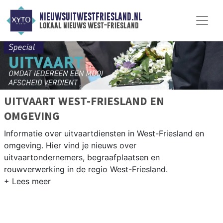
NIEUWSUITWESTFRIESLAND.NL
lokaal nieuws west-friesland
UITVAART WEST-FRIESLAND EN
OMGEVING
Informatie over uitvaartdiensten in West-Friesland en
omgeving. Hier vind je nieuws over
uitvaartondernemers, begraafplaatsen en
rouwverwerking in de regio West-Friesland.