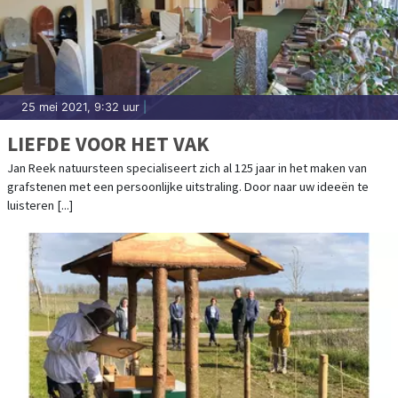
25 mei 2021, 9:32 uur
|
LIEFDE VOOR HET VAK
Jan Reek natuursteen specialiseert zich al 125 jaar in het maken van
grafstenen met een persoonlijke uitstraling. Door naar uw ideeën te
luisteren [...]