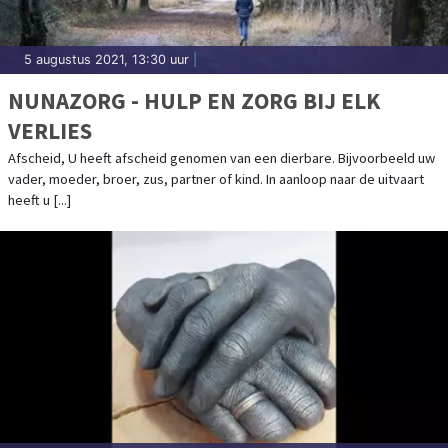
5 augustus 2021, 13:30 uur
|
NUNAZORG - HULP EN ZORG BIJ ELK
VERLIES
Afscheid, U heeft afscheid genomen van een dierbare. Bijvoorbeeld uw
vader, moeder, broer, zus, partner of kind. In aanloop naar de uitvaart
heeft u [...]