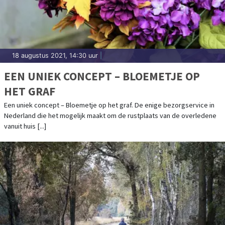
18 augustus 2021, 14:30 uur
|
EEN UNIEK CONCEPT – BLOEMETJE OP
HET GRAF
Een uniek concept – Bloemetje op het graf. De enige bezorgservice in
Nederland die het mogelijk maakt om de rustplaats van de overledene
vanuit huis [...]