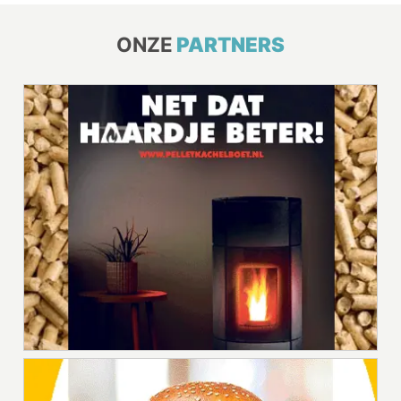
ONZE
PARTNERS