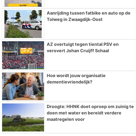
Aanrijding tussen fatbike en auto op de
Tolweg in Zwaagdijk-Oost
AZ overtuigt tegen tiental PSV en
verovert Johan Cruijff Schaal
Hoe wordt jouw organisatie
dementievriendelijk?
Droogte: HHNK doet oproep om zuinig te
doen met water en bereidt verdere
maatregelen voor