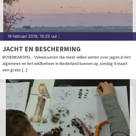
19 februari 2018, 10:25 uur
|
JACHT EN BESCHERMING
BOVENKARSPEL - Volwassenen die meer willen weten over jagen in het
algemeen en het wildbeheer in Nederland kunnen op zondag 4 maart
een gratis [...]