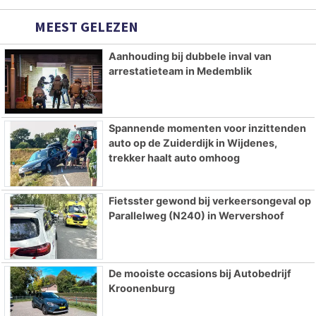
MEEST GELEZEN
Aanhouding bij dubbele inval van
arrestatieteam in Medemblik
Spannende momenten voor inzittenden
auto op de Zuiderdijk in Wijdenes,
trekker haalt auto omhoog
Fietsster gewond bij verkeersongeval op
Parallelweg (N240) in Wervershoof
De mooiste occasions bij Autobedrijf
Kroonenburg