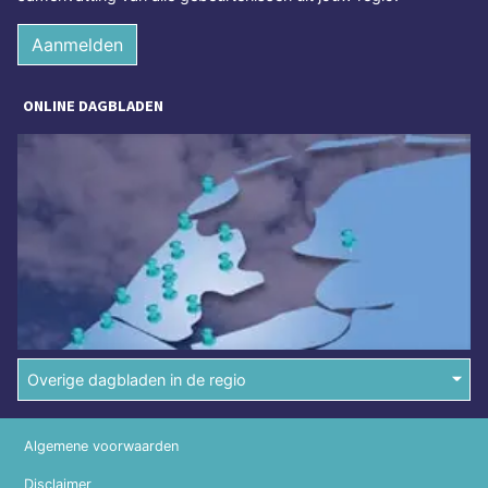
Aanmelden
ONLINE DAGBLADEN
Overige dagbladen in de regio
Algemene voorwaarden
Disclaimer