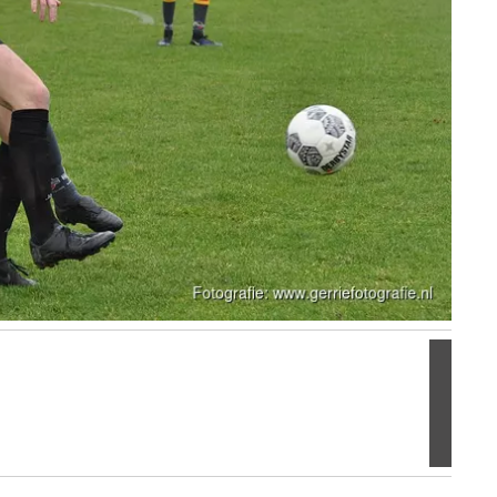
Volgen