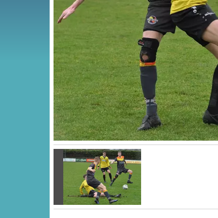
Vorige