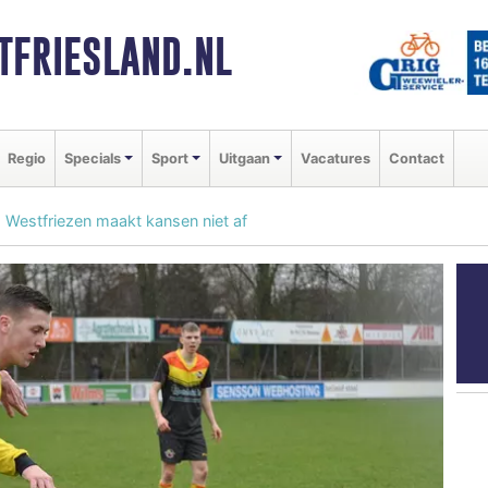
FRIESLAND.NL
Regio
Specials
Sport
Uitgaan
Vacatures
Contact
, Westfriezen maakt kansen niet af