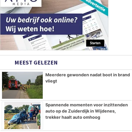
MEEST GELEZEN
Meerdere gewonden nadat boot in brand
vliegt
Spannende momenten voor inzittenden
auto op de Zuiderdijk in Wijdenes,
trekker haalt auto omhoog