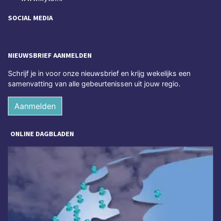
SOCIAL MEDIA
NIEUWSBRIEF AANMELDEN
Schrijf je in voor onze nieuwsbrief en krijg wekelijks een
samenvatting van alle gebeurtenissen uit jouw regio.
Aanmelden
ONLINE DAGBLADEN