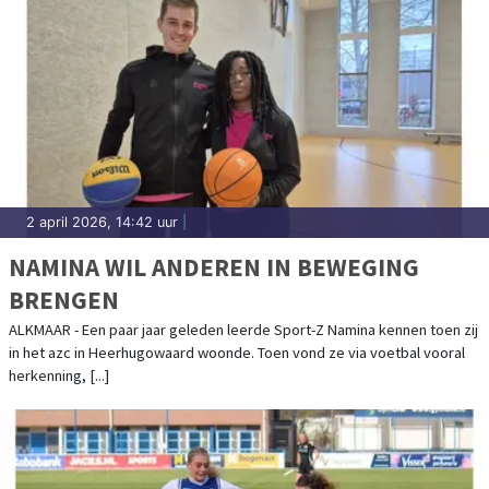
2 april 2026, 14:42 uur
|
NAMINA WIL ANDEREN IN BEWEGING
BRENGEN
ALKMAAR - Een paar jaar geleden leerde Sport-Z Namina kennen toen zij
in het azc in Heerhugowaard woonde. Toen vond ze via voetbal vooral
herkenning, [...]