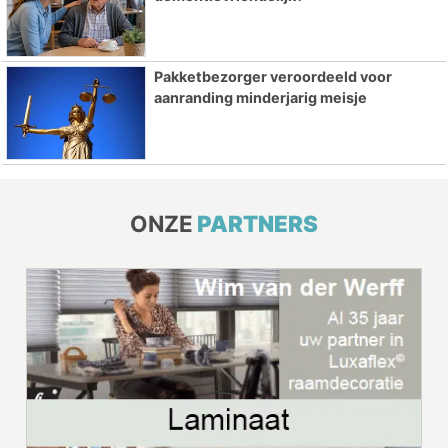
Pakketbezorger veroordeeld voor
aanranding minderjarig meisje
ONZE
PARTNERS