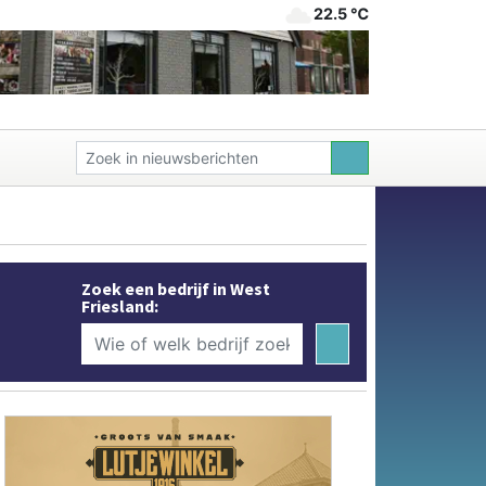
22.5 ℃
Zoek een bedrijf in West
Friesland: