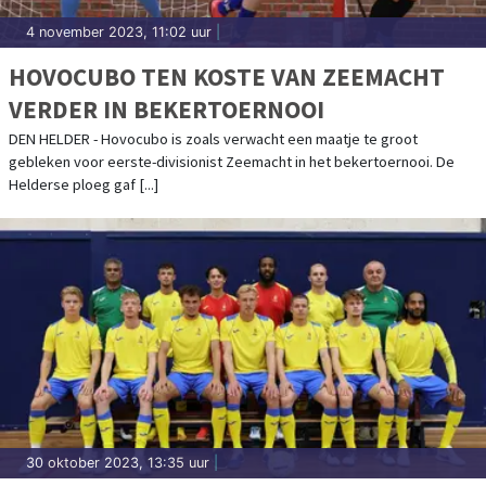
4 november 2023, 11:02 uur
|
HOVOCUBO TEN KOSTE VAN ZEEMACHT
VERDER IN BEKERTOERNOOI
DEN HELDER - Hovocubo is zoals verwacht een maatje te groot
gebleken voor eerste-divisionist Zeemacht in het bekertoernooi. De
Helderse ploeg gaf [...]
30 oktober 2023, 13:35 uur
|