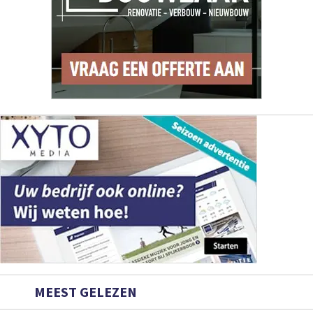
MEEST GELEZEN