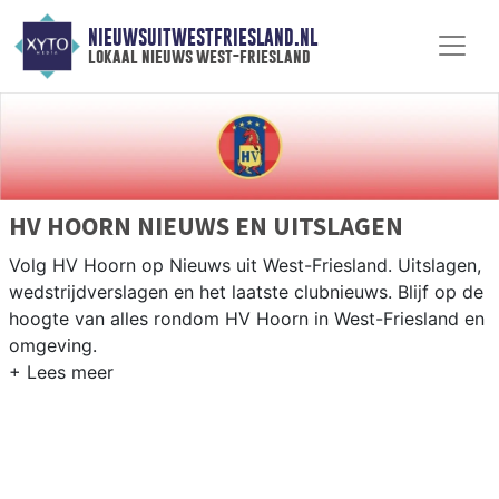
NIEUWSUITWESTFRIESLAND.NL
lokaal nieuws west-friesland
HV HOORN NIEUWS EN UITSLAGEN
Volg HV Hoorn op Nieuws uit West-Friesland. Uitslagen,
wedstrijdverslagen en het laatste clubnieuws. Blijf op de
hoogte van alles rondom HV Hoorn in West-Friesland en
omgeving.