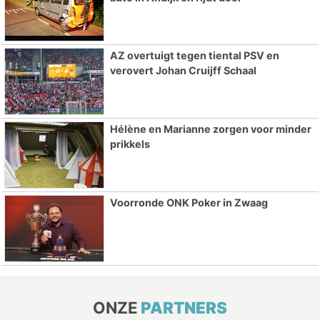
AZ overtuigt tegen tiental PSV en
verovert Johan Cruijff Schaal
Hélène en Marianne zorgen voor minder
prikkels
Voorronde ONK Poker in Zwaag
ONZE
PARTNERS