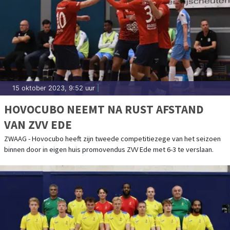
15 oktober 2023, 9:52 uur
|
HOVOCUBO NEEMT NA RUST AFSTAND
VAN ZVV EDE
ZWAAG - Hovocubo heeft zijn tweede competitiezege van het seizoen
binnen door in eigen huis promovendus ZVV Ede met 6-3 te verslaan.