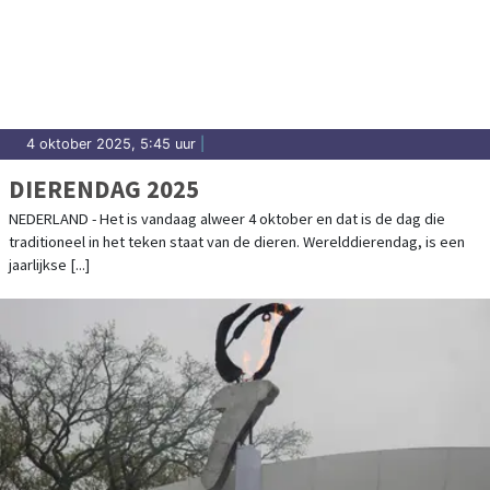
4 oktober 2025, 5:45 uur
|
DIERENDAG 2025
NEDERLAND - Het is vandaag alweer 4 oktober en dat is de dag die
traditioneel in het teken staat van de dieren. Werelddierendag, is een
jaarlijkse [...]