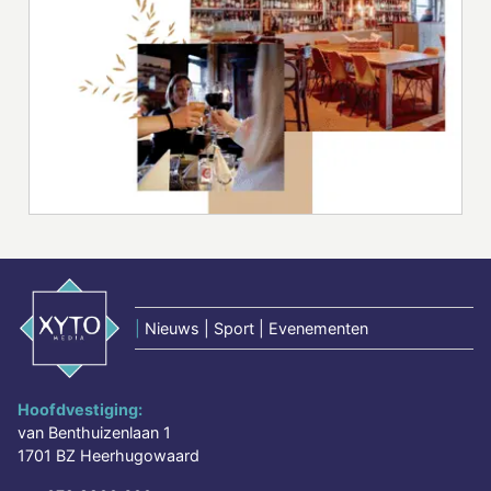
|
Nieuws | Sport | Evenementen
Hoofdvestiging:
van Benthuizenlaan 1
1701 BZ Heerhugowaard