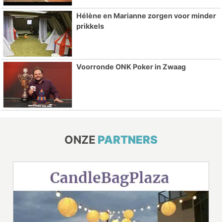
Hélène en Marianne zorgen voor minder
prikkels
Voorronde ONK Poker in Zwaag
ONZE
PARTNERS