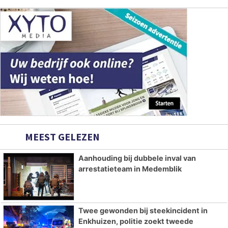
MEEST GELEZEN
Aanhouding bij dubbele inval van
arrestatieteam in Medemblik
Twee gewonden bij steekincident in
Enkhuizen, politie zoekt tweede