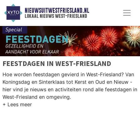
NIEUWSUITWESTFRIESLAND.NL
lokaal nieuws west-friesland
FEESTDAGEN IN WEST-FRIESLAND
Hoe worden feestdagen gevierd in West-Friesland? Van
Koningsdag en Sinterklaas tot Kerst en Oud en Nieuw -
hier vind je nieuws en activiteiten rond alle feestdagen in
West-Friesland en omgeving.