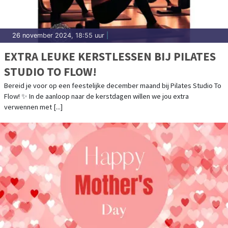
26 november 2024, 18:55 uur
|
EXTRA LEUKE KERSTLESSEN BIJ PILATES
STUDIO TO FLOW!
Bereid je voor op een feestelijke december maand bij Pilates Studio To
Flow! ✨ In de aanloop naar de kerstdagen willen we jou extra
verwennen met [...]