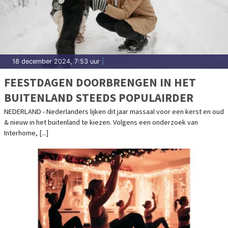
18 december 2024, 7:53 uur
|
FEESTDAGEN DOORBRENGEN IN HET
BUITENLAND STEEDS POPULAIRDER
NEDERLAND - Nederlanders lijken dit jaar massaal voor een kerst en oud
& nieuw in het buitenland te kiezen. Volgens een onderzoek van
Interhome, [...]