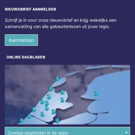
NIEUWSBRIEF AANMELDEN
Schrijf je in voor onze nieuwsbrief en krijg wekelijks een
samenvatting van alle gebeurtenissen uit jouw regio.
Aanmelden
ONLINE DAGBLADEN
Overige dagbladen in de regio