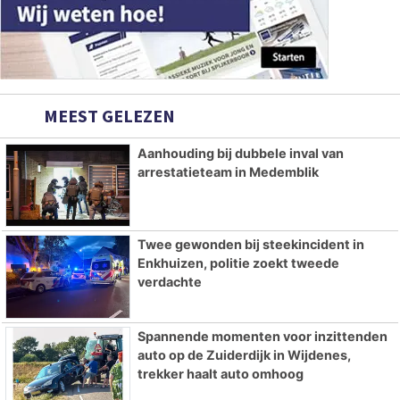
MEEST GELEZEN
Aanhouding bij dubbele inval van
arrestatieteam in Medemblik
Twee gewonden bij steekincident in
Enkhuizen, politie zoekt tweede
verdachte
Spannende momenten voor inzittenden
auto op de Zuiderdijk in Wijdenes,
trekker haalt auto omhoog