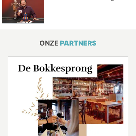
ONZE
PARTNERS