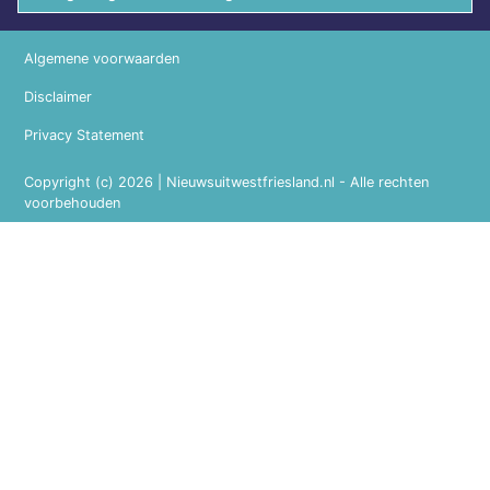
Algemene voorwaarden
Disclaimer
Privacy Statement
Copyright (c) 2026 | Nieuwsuitwestfriesland.nl - Alle rechten
voorbehouden