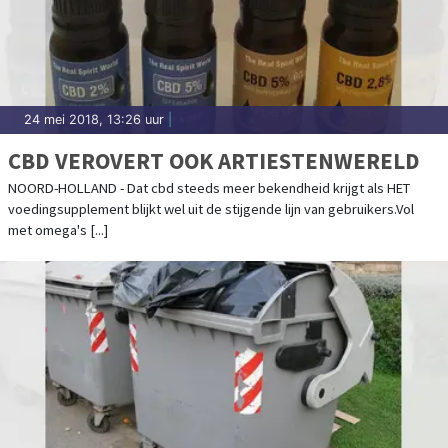
24 mei 2018, 13:26 uur
|
CBD VEROVERT OOK ARTIESTENWERELD
NOORD-HOLLAND - Dat cbd steeds meer bekendheid krijgt als HET
voedingsupplement blijkt wel uit de stijgende lijn van gebruikers.Vol
met omega's [...]