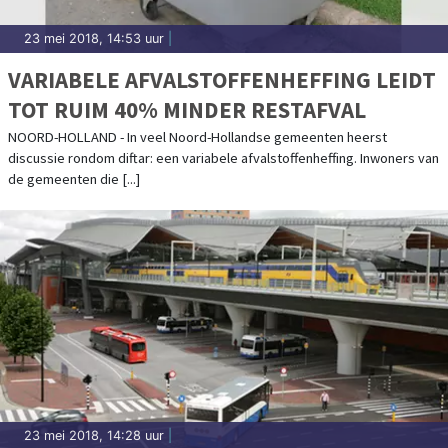
23 mei 2018, 14:53 uur
|
VARIABELE AFVALSTOFFENHEFFING LEIDT
TOT RUIM 40% MINDER RESTAFVAL
NOORD-HOLLAND - In veel Noord-Hollandse gemeenten heerst
discussie rondom diftar: een variabele afvalstoffenheffing. Inwoners van
de gemeenten die [...]
23 mei 2018, 14:28 uur
|