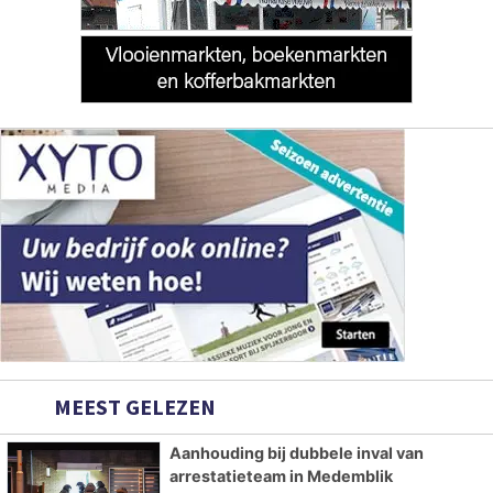
MEEST GELEZEN
Aanhouding bij dubbele inval van
arrestatieteam in Medemblik