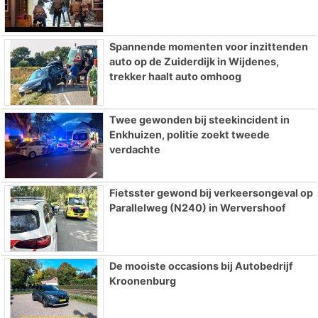
Spannende momenten voor inzittenden
auto op de Zuiderdijk in Wijdenes,
trekker haalt auto omhoog
Twee gewonden bij steekincident in
Enkhuizen, politie zoekt tweede
verdachte
Fietsster gewond bij verkeersongeval op
Parallelweg (N240) in Wervershoof
De mooiste occasions bij Autobedrijf
Kroonenburg