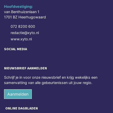
Hoofdvestiging:
van Benthuizenlaan 1
1701 BZ Heerhugowaard
072 8200 600
redactie@xyto.nl
www.xyto.nl
SOCIAL MEDIA
NIEUWSBRIEF AANMELDEN
Schrijf je in voor onze nieuwsbrief en krijg wekelijks een
samenvatting van alle gebeurtenissen uit jouw regio.
Aanmelden
ONLINE DAGBLADEN