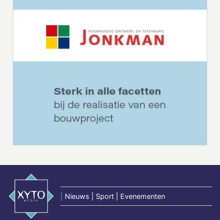
|
Nieuws | Sport | Evenementen