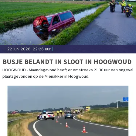
22 juni 2026, 22:26 uur
|
BUSJE BELANDT IN SLOOT IN HOOGWOUD
HOOGWOUD - Maandagavond heeft er omstreeks 21.30 uur een ongeval
plaatsgevonden op de Mienakker in Hoogwoud.