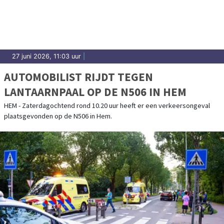
27 juni 2026, 11:03 uur
|
AUTOMOBILIST RIJDT TEGEN
LANTAARNPAAL OP DE N506 IN HEM
HEM - Zaterdagochtend rond 10.20 uur heeft er een verkeersongeval
plaatsgevonden op de N506 in Hem.