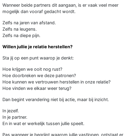
Wanneer beide partners dit aangaan, is er vaak veel meer
mogelijk dan vooraf gedacht wordt.
Zelfs na jaren van afstand.
Zelfs na leugens.
Zelfs na diepe pijn.
Willen jullie je relatie herstellen?
Sta jij op een punt waarop je denkt:
Hoe krijgen we ooit nog rust?
Hoe doorbreken we deze patronen?
Hoe kunnen we vertrouwen herstellen in onze relatie?
Hoe vinden we elkaar weer terug?
Dan begint verandering niet bij actie, maar bij inzicht.
In jezelf.
In je partner.
En in wat er werkelijk tussen jullie speelt.
Pas wanneer je begrijpt waarom jullie vastlopen, ontstaat er