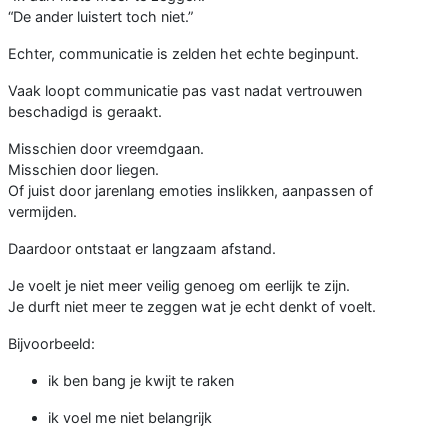
“De ander luistert toch niet.”
Echter, communicatie is zelden het echte beginpunt.
Vaak loopt communicatie pas vast nadat vertrouwen
beschadigd is geraakt.
Misschien door vreemdgaan.
Misschien door liegen.
Of juist door jarenlang emoties inslikken, aanpassen of
vermijden.
Daardoor ontstaat er langzaam afstand.
Je voelt je niet meer veilig genoeg om eerlijk te zijn.
Je durft niet meer te zeggen wat je echt denkt of voelt.
Bijvoorbeeld:
ik ben bang je kwijt te raken
ik voel me niet belangrijk