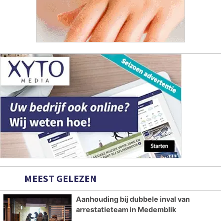
MEEST GELEZEN
Aanhouding bij dubbele inval van
arrestatieteam in Medemblik