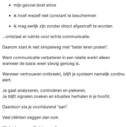
mijn gevoel doet ertoe
ik hoef mezelf niet constant te beschermen
ik mag eerlijk zijn zonder direct afgestraft te worden
…ontstaat er ruimte voor echte communicatie.
Daarom start ik niet simpelweg met “beter leren praten”.
Want communicatie verbeteren in een relatie werkt alleen
wanneer de basis weer stevig genoeg is.
Wanneer vertrouwen ontbreekt, blijft je systeem namelijk continu
alert.
Je gaat analyseren, controleren en piekeren.
Je blijft signalen zoeken en situaties herhalen in je hoofd.
Daardoor sta je voortdurend “aan”.
Veel cliënten zeggen dan ook: