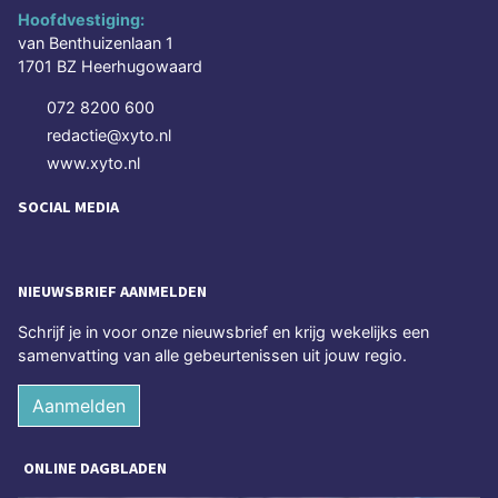
Hoofdvestiging:
van Benthuizenlaan 1
1701 BZ Heerhugowaard
072 8200 600
redactie@xyto.nl
www.xyto.nl
SOCIAL MEDIA
NIEUWSBRIEF AANMELDEN
Schrijf je in voor onze nieuwsbrief en krijg wekelijks een
samenvatting van alle gebeurtenissen uit jouw regio.
Aanmelden
ONLINE DAGBLADEN