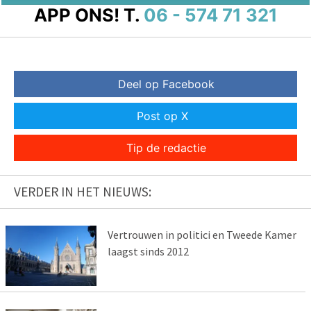
APP ONS!
T.
06 - 574 71 321
Deel op Facebook
Post op X
Tip de redactie
VERDER IN HET NIEUWS:
Vertrouwen in politici en Tweede Kamer
laagst sinds 2012