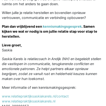
ruimte om het anders te gaan doen.
Willen jullie je relatie herstellen en bovendien opnieuw
vertrouwen, communicatie en verbinding opbouwen?
Plan dan vrijblijvend een
kennismakingsgesprek
. Samen
kijken we wat er nodig is om jullie relatie stap voor stap te
herstellen.
Lieve groet,
Saskia
Saskia Karels is relatiecoach in Andijk (NH) en begeleidt stellen
die vastlopen in communicatie, terugkerende conflicten en
emotionele patronen.
Ze helpt partners elkaar opnieuw
begrijpen, zodat ze vanuit rust en helderheid keuzes kunnen
maken over hun toekomst.
Meer informatie of een kennismakingsgesprek:
www.relatiepraktijksaskiakarels.nl/contact
www.relatiepraktijksaskiakarels.nl