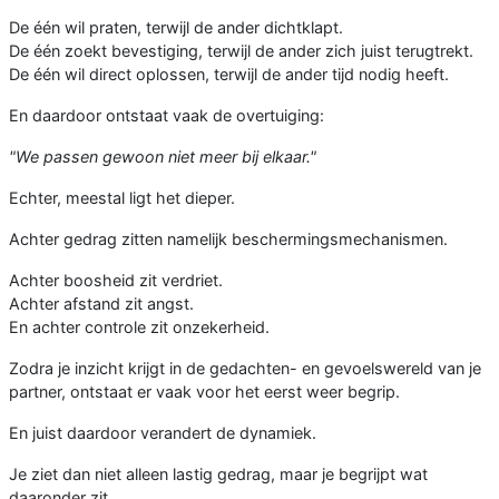
De één wil praten, terwijl de ander dichtklapt.
De één zoekt bevestiging, terwijl de ander zich juist terugtrekt.
De één wil direct oplossen, terwijl de ander tijd nodig heeft.
En daardoor ontstaat vaak de overtuiging:
"We passen gewoon niet meer bij elkaar."
Echter, meestal ligt het dieper.
Achter gedrag zitten namelijk beschermingsmechanismen.
Achter boosheid zit verdriet.
Achter afstand zit angst.
En achter controle zit onzekerheid.
Zodra je inzicht krijgt in de gedachten- en gevoelswereld van je
partner, ontstaat er vaak voor het eerst weer begrip.
En juist daardoor verandert de dynamiek.
Je ziet dan niet alleen lastig gedrag, maar je begrijpt wat
daaronder zit.