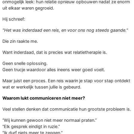
onmogelijk leek: hun relatie opnieuw opbouwen nadat ze enorm
uit elkaar waren gegroeid.
Hij schreef:
"Het was inderdaad een reis, en voor ons nog steeds gaande."
Die zin raakte me.
Want inderdaad, dat is precies wat relatietherapie is.
Geen snelle oplossing.
Geen trucje waardoor alles ineens weer goed voelt.
Maar juist een proces. Een reis waarin je stap voor stap ontdekt
wat er werkelijk tussen jullie is gebeurd.
Waarom lukt communiceren niet meer?
Veel stellen denken dat communicatie hun grootste probleem is.
“Wij kunnen gewoon niet meer normaal praten.”
“Elk gesprek eindigt in ruzie.”
“Ik durf niets meer te zeggen.”