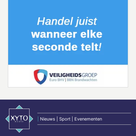
|
Nieuws | Sport | Evenementen