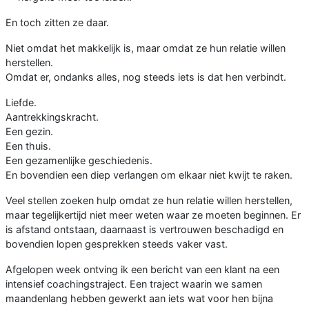
En toch zitten ze daar.
Niet omdat het makkelijk is, maar omdat ze hun relatie willen
herstellen.
Omdat er, ondanks alles, nog steeds iets is dat hen verbindt.
Liefde.
Aantrekkingskracht.
Een gezin.
Een thuis.
Een gezamenlijke geschiedenis.
En bovendien een diep verlangen om elkaar niet kwijt te raken.
Veel stellen zoeken hulp omdat ze hun relatie willen herstellen,
maar tegelijkertijd niet meer weten waar ze moeten beginnen. Er
is afstand ontstaan, daarnaast is vertrouwen beschadigd en
bovendien lopen gesprekken steeds vaker vast.
Afgelopen week ontving ik een bericht van een klant na een
intensief coachingstraject. Een traject waarin we samen
maandenlang hebben gewerkt aan iets wat voor hen bijna