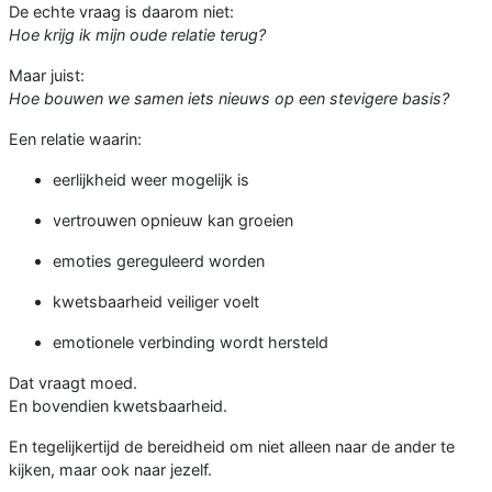
De echte vraag is daarom niet:
Hoe krijg ik mijn oude relatie terug?
Maar juist:
Hoe bouwen we samen iets nieuws op een stevigere basis?
Een relatie waarin:
eerlijkheid weer mogelijk is
vertrouwen opnieuw kan groeien
emoties gereguleerd worden
kwetsbaarheid veiliger voelt
emotionele verbinding wordt hersteld
Dat vraagt moed.
En bovendien kwetsbaarheid.
En tegelijkertijd de bereidheid om niet alleen naar de ander te
kijken, maar ook naar jezelf.