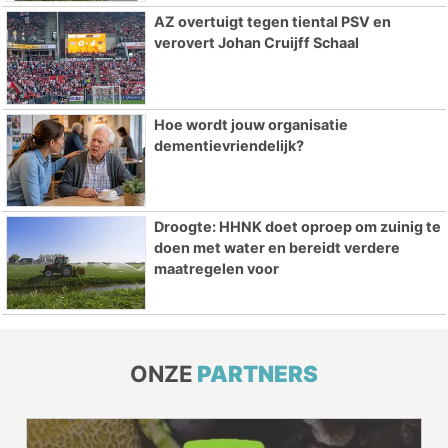
AZ overtuigt tegen tiental PSV en
verovert Johan Cruijff Schaal
Hoe wordt jouw organisatie
dementievriendelijk?
Droogte: HHNK doet oproep om zuinig te
doen met water en bereidt verdere
maatregelen voor
ONZE
PARTNERS