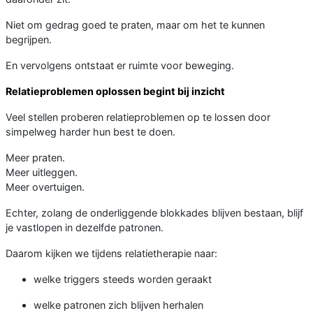
Niet om gedrag goed te praten, maar om het te kunnen
begrijpen.
En vervolgens ontstaat er ruimte voor beweging.
Relatieproblemen oplossen begint bij inzicht
Veel stellen proberen relatieproblemen op te lossen door
simpelweg harder hun best te doen.
Meer praten.
Meer uitleggen.
Meer overtuigen.
Echter, zolang de onderliggende blokkades blijven bestaan, blijf
je vastlopen in dezelfde patronen.
Daarom kijken we tijdens relatietherapie naar:
welke triggers steeds worden geraakt
welke patronen zich blijven herhalen