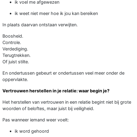
ik voel me afgewezen
ik weet niet meer hoe ik jou kan bereiken
In plaats daarvan ontstaan verwijten.
Boosheid.
Controle.
Verdediging.
Terugtrekken.
Of juist stilte.
En ondertussen gebeurt er ondertussen veel meer onder de
oppervlakte.
Vertrouwen herstellen in je relatie: waar begin je?
Het herstellen van vertrouwen in een relatie begint niet bij grote
woorden of beloftes, maar juist bij veiligheid.
Pas wanneer iemand weer voelt:
ik word gehoord