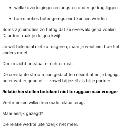
welke overtuigingen en angsten onder gedrag liggen
hoe emoties beter gereguleerd kunnen worden
Soms zijn emoties zo heftig dat ze overweldigend voelen.
Daardoor raak je de grip kwijt.
Je wilt helemaal niet zo reageren, maar je weet niet hoe het
anders moet.
Door inzicht ontstaat er echter rust.
De constante stroom aan gedachten neemt af en je begrijpt
beter wat er gebeurt — zowel bij jezelf als bij je partner.
Relatie herstellen betekent niet teruggaan naar vroeger
Veel mensen willen hun oude relatie terug.
Maar eerlijk gezegd?
Die relatie werkte uiteindelijk niet meer.