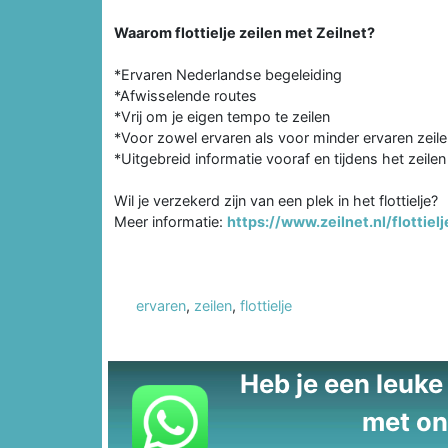
Waarom flottielje zeilen met Zeilnet?
*Ervaren Nederlandse begeleiding
*Afwisselende routes
*Vrij om je eigen tempo te zeilen
*Voor zowel ervaren als voor minder ervaren zeile
*Uitgebreid informatie vooraf en tijdens het zeilen
Wil je verzekerd zijn van een plek in het flottielje?
Meer informatie:
https://www.zeilnet.nl/flottielj
ervaren
,
zeilen
,
flottielje
Heb je een leuke t
met on