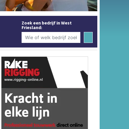
Zoek een bedrijf in West
Friesland: