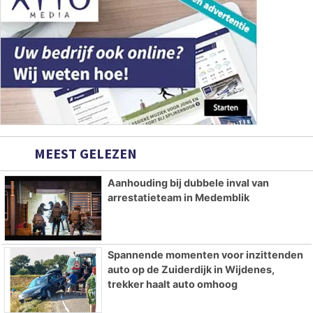
MEEST GELEZEN
Aanhouding bij dubbele inval van
arrestatieteam in Medemblik
Spannende momenten voor inzittenden
auto op de Zuiderdijk in Wijdenes,
trekker haalt auto omhoog