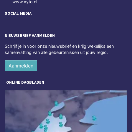
www.xyto.nl
SOCIAL MEDIA
NIEUWSBRIEF AANMELDEN
Schrijf je in voor onze nieuwsbrief en krijg wekelijks een
samenvatting van alle gebeurtenissen uit jouw regio.
Aanmelden
ONLINE DAGBLADEN