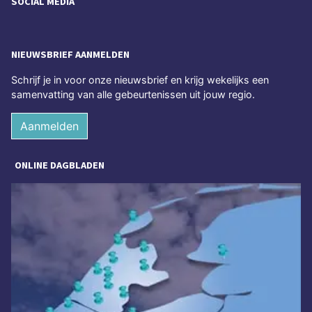
SOCIAL MEDIA
NIEUWSBRIEF AANMELDEN
Schrijf je in voor onze nieuwsbrief en krijg wekelijks een
samenvatting van alle gebeurtenissen uit jouw regio.
Aanmelden
ONLINE DAGBLADEN