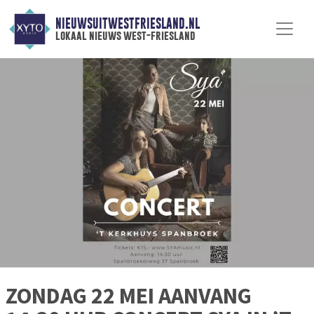
NIEUWSUITWESTFRIESLAND.NL
lokaal nieuws west-friesland
ZONDAG 22 MEI AANVANG