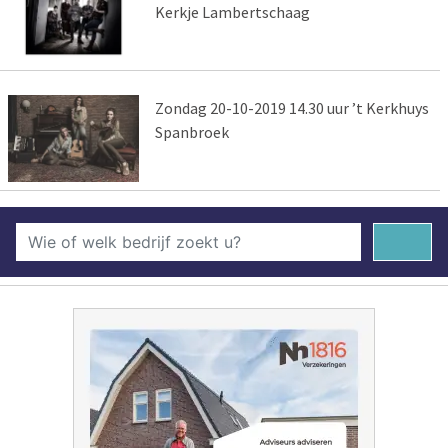
Kerkje Lambertschaag
Zondag 20-10-2019 14.30 uur ’t Kerkhuys
Spanbroek