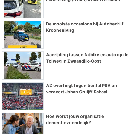
De mooiste occasions bij Autobedrijf
Kroonenburg
Aanrijding tussen fatbike en auto op de
Tolweg in Zwaagdijk-Oost
AZ overtuigt tegen tiental PSV en
verovert Johan Cruijff Schaal
Hoe wordt jouw organisatie
dementievriendelijk?