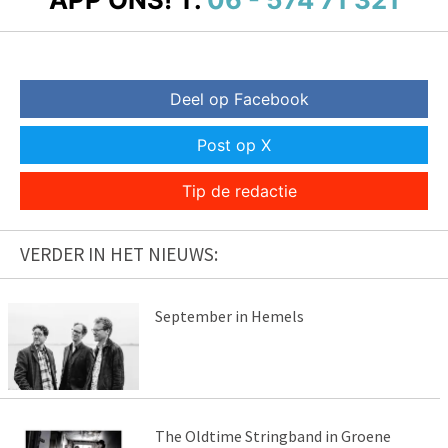
Deel op Facebook
Post op X
Tip de redactie
VERDER IN HET NIEUWS:
September in Hemels
The Oldtime Stringband in Groene