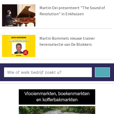
Martin Oei presenteert "The Sound of
Revolution" in Enkhuizen
Martin Bommels nieuwe trainer
herenselectie van De Blokkers