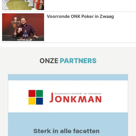
Voorronde ONK Poker in Zwaag
ONZE
PARTNERS