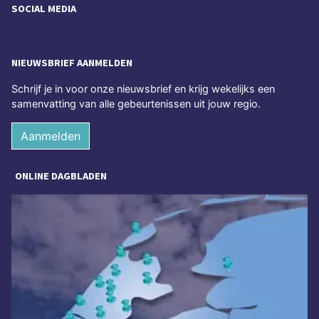
SOCIAL MEDIA
NIEUWSBRIEF AANMELDEN
Schrijf je in voor onze nieuwsbrief en krijg wekelijks een
samenvatting van alle gebeurtenissen uit jouw regio.
Aanmelden
ONLINE DAGBLADEN