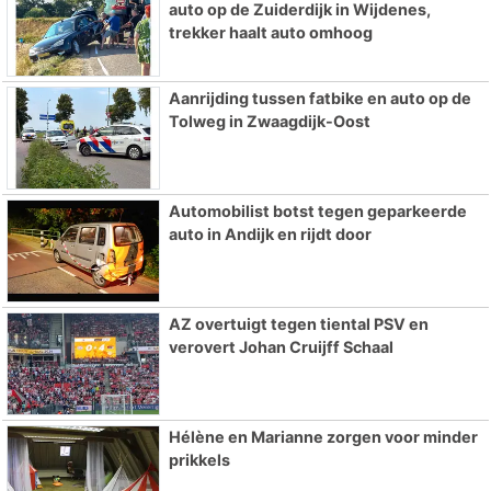
auto op de Zuiderdijk in Wijdenes,
trekker haalt auto omhoog
Aanrijding tussen fatbike en auto op de
Tolweg in Zwaagdijk-Oost
Automobilist botst tegen geparkeerde
auto in Andijk en rijdt door
AZ overtuigt tegen tiental PSV en
verovert Johan Cruijff Schaal
Hélène en Marianne zorgen voor minder
prikkels