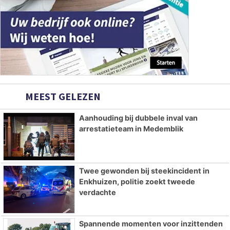
MEEST GELEZEN
Aanhouding bij dubbele inval van
arrestatieteam in Medemblik
Twee gewonden bij steekincident in
Enkhuizen, politie zoekt tweede
verdachte
Spannende momenten voor inzittenden