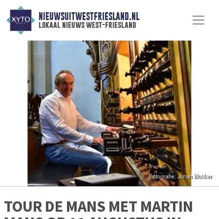
NIEUWSUITWESTFRIESLAND.NL
lokaal nieuws west-friesland
TOUR DE MANS MET MARTIN