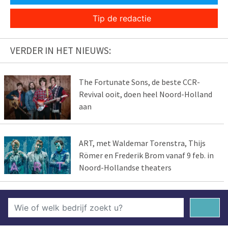
Tip de redactie
VERDER IN HET NIEUWS:
The Fortunate Sons, de beste CCR-
Revival ooit, doen heel Noord-Holland
aan
ART, met Waldemar Torenstra, Thijs
Römer en Frederik Brom vanaf 9 feb. in
Noord-Hollandse theaters