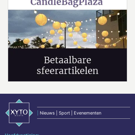
|
Nieuws | Sport | Evenementen