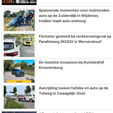
Spannende momenten voor inzittenden
auto op de Zuiderdijk in Wijdenes,
trekker haalt auto omhoog
Fietsster gewond bij verkeersongeval op
Parallelweg (N240) in Wervershoof
De mooiste occasions bij Autobedrijf
Kroonenburg
Aanrijding tussen fatbike en auto op de
Tolweg in Zwaagdijk-Oost