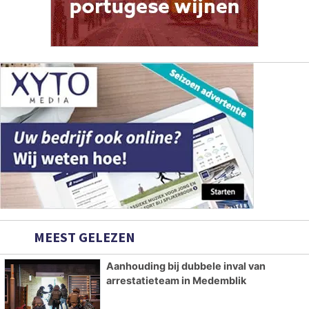
MEEST GELEZEN
Aanhouding bij dubbele inval van
arrestatieteam in Medemblik