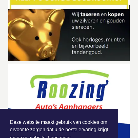
Deze website maakt gebruik van cookies om
ervoor te zorgen dat u de beste ervaring krijgt
op onze website
Lees meer