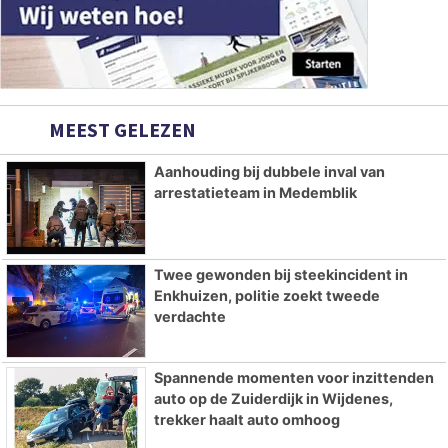
MEEST GELEZEN
Aanhouding bij dubbele inval van
arrestatieteam in Medemblik
Twee gewonden bij steekincident in
Enkhuizen, politie zoekt tweede
verdachte
Spannende momenten voor inzittenden
auto op de Zuiderdijk in Wijdenes,
trekker haalt auto omhoog