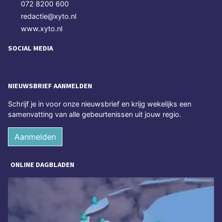
072 8200 600
redactie@xyto.nl
www.xyto.nl
SOCIAL MEDIA
NIEUWSBRIEF AANMELDEN
Schrijf je in voor onze nieuwsbrief en krijg wekelijks een
samenvatting van alle gebeurtenissen uit jouw regio.
Aanmelden
ONLINE DAGBLADEN