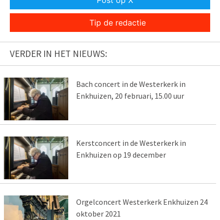
Post op X
Tip de redactie
VERDER IN HET NIEUWS:
Bach concert in de Westerkerk in
Enkhuizen, 20 februari, 15.00 uur
Kerstconcert in de Westerkerk in
Enkhuizen op 19 december
Orgelconcert Westerkerk Enkhuizen 24
oktober 2021