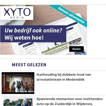
MEEST GELEZEN
Aanhouding bij dubbele inval van
arrestatieteam in Medemblik
Spannende momenten voor inzittenden
auto op de Zuiderdijk in Wijdenes,