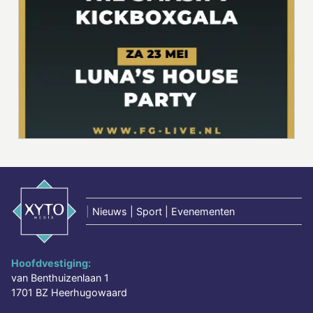
|
Nieuws | Sport | Evenementen
Hoofdvestiging:
van Benthuizenlaan 1
1701 BZ Heerhugowaard