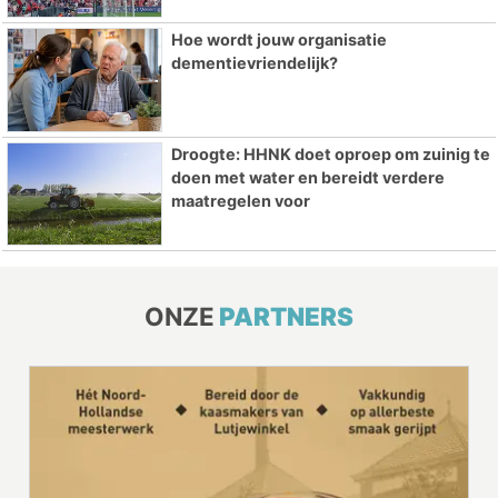
Hoe wordt jouw organisatie
dementievriendelijk?
Droogte: HHNK doet oproep om zuinig te
doen met water en bereidt verdere
maatregelen voor
ONZE
PARTNERS