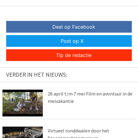
Deel op Facebook
Post op X
Tip de redactie
VERDER IN HET NIEUWS:
26 april t/m 7 mei Film en avontuur in de
meivakantie
Virtueel ronddwalen door het