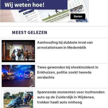
MEEST GELEZEN
Aanhouding bij dubbele inval van
arrestatieteam in Medemblik
Twee gewonden bij steekincident in
Enkhuizen, politie zoekt tweede
verdachte
Spannende momenten voor inzittenden
auto op de Zuiderdijk in Wijdenes,
trekker haalt auto omhoog