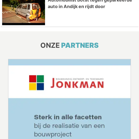
auto in Andijk en rijdt door
ONZE
PARTNERS