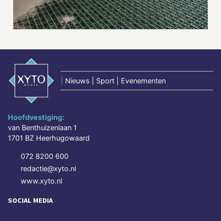
|
Nieuws | Sport | Evenementen
Hoofdvestiging:
van Benthuizenlaan 1
1701 BZ Heerhugowaard
072 8200 600
redactie@xyto.nl
www.xyto.nl
SOCIAL MEDIA