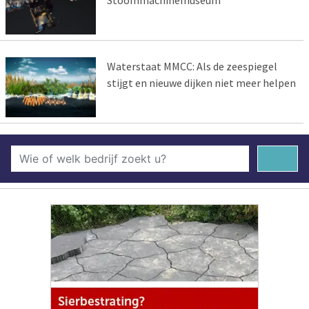
Stoommachinemuseum
Waterstaat MMCC: Als de zeespiegel
stijgt en nieuwe dijken niet meer helpen