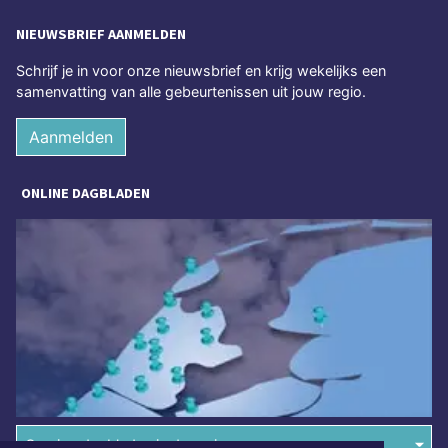
NIEUWSBRIEF AANMELDEN
Schrijf je in voor onze nieuwsbrief en krijg wekelijks een
samenvatting van alle gebeurtenissen uit jouw regio.
Aanmelden
ONLINE DAGBLADEN
Overige dagbladen in de regio