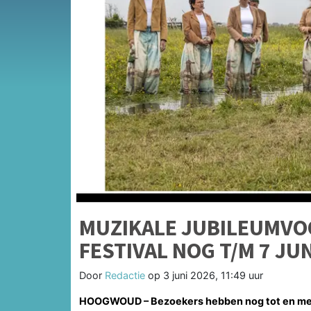
MUZIKALE JUBILEUMVO
FESTIVAL NOG T/M 7 JU
Door
Redactie
op
3 juni 2026, 11:49 uur
HOOGWOUD – Bezoekers hebben nog tot en met 