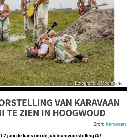
ORSTELLING VAN KARAVAAN
NI TE ZIEN IN HOOGWOUD
Bron:
Karavaan
7 juni de kans om de jubileumvoorstelling
Dit