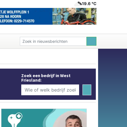
19.6 ℃
Zoek een bedrijf in West
Friesland: