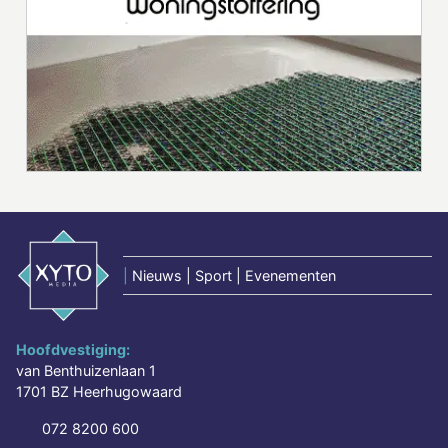
|
Nieuws | Sport | Evenementen
Hoofdvestiging:
van Benthuizenlaan 1
1701 BZ Heerhugowaard
072 8200 600