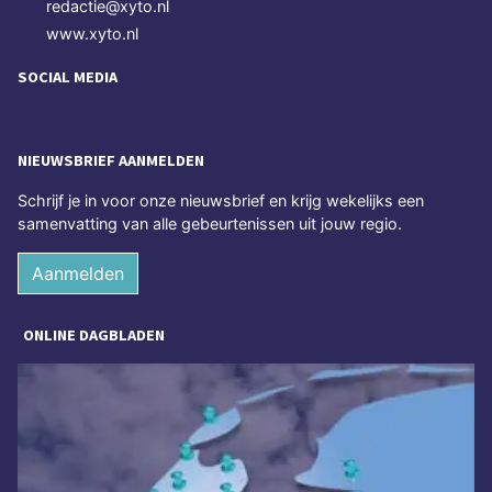
redactie@xyto.nl
www.xyto.nl
SOCIAL MEDIA
NIEUWSBRIEF AANMELDEN
Schrijf je in voor onze nieuwsbrief en krijg wekelijks een
samenvatting van alle gebeurtenissen uit jouw regio.
Aanmelden
ONLINE DAGBLADEN