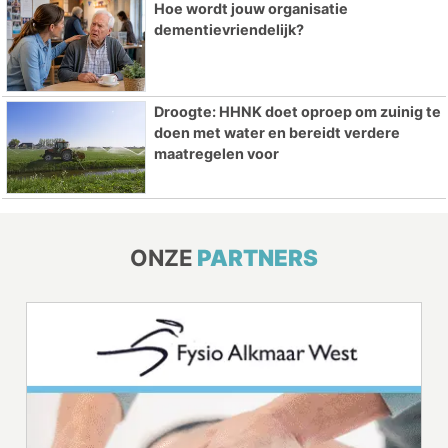
Hoe wordt jouw organisatie
dementievriendelijk?
Droogte: HHNK doet oproep om zuinig te
doen met water en bereidt verdere
maatregelen voor
ONZE
PARTNERS