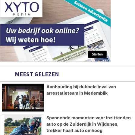
MEEST GELEZEN
Aanhouding bij dubbele inval van
arrestatieteam in Medemblik
Spannende momenten voor inzittenden
auto op de Zuiderdijk in Wijdenes,
trekker haalt auto omhoog