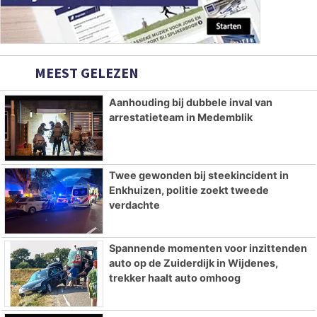
MEEST GELEZEN
Aanhouding bij dubbele inval van
arrestatieteam in Medemblik
Twee gewonden bij steekincident in
Enkhuizen, politie zoekt tweede
verdachte
Spannende momenten voor inzittenden
auto op de Zuiderdijk in Wijdenes,
trekker haalt auto omhoog