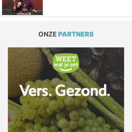
ONZE
PARTNERS