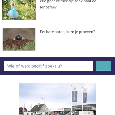
Wie gaat er mee op zoek naar de
lentefee?
Eetbare aarde, kom je proeven?