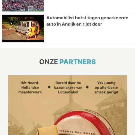
Automobilist botst tegen geparkeerde
auto in Andijk en rijdt door
ONZE
PARTNERS