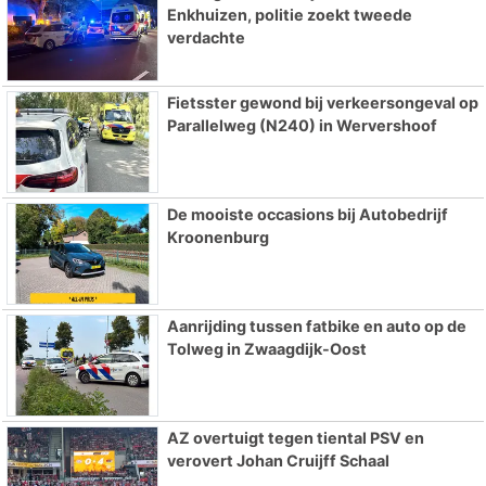
Enkhuizen, politie zoekt tweede
verdachte
Fietsster gewond bij verkeersongeval op
Parallelweg (N240) in Wervershoof
De mooiste occasions bij Autobedrijf
Kroonenburg
Aanrijding tussen fatbike en auto op de
Tolweg in Zwaagdijk-Oost
AZ overtuigt tegen tiental PSV en
verovert Johan Cruijff Schaal