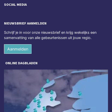
SOCIAL MEDIA
NIEUWSBRIEF AANMELDEN
Schrijf je in voor onze nieuwsbrief en krijg wekelijks een
samenvatting van alle gebeurtenissen uit jouw regio.
Aanmelden
ONLINE DAGBLADEN