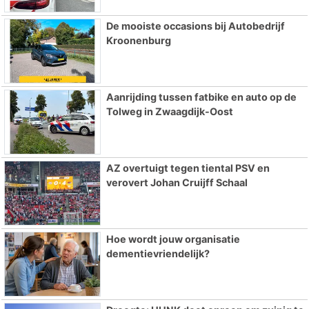
De mooiste occasions bij Autobedrijf
Kroonenburg
Aanrijding tussen fatbike en auto op de
Tolweg in Zwaagdijk-Oost
AZ overtuigt tegen tiental PSV en
verovert Johan Cruijff Schaal
Hoe wordt jouw organisatie
dementievriendelijk?