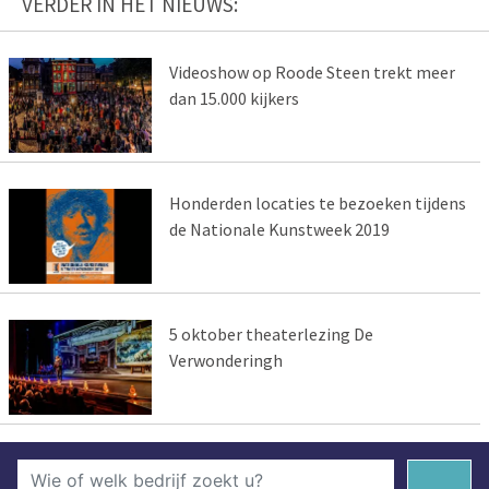
VERDER IN HET NIEUWS:
Videoshow op Roode Steen trekt meer
dan 15.000 kijkers
Honderden locaties te bezoeken tijdens
de Nationale Kunstweek 2019
5 oktober theaterlezing De
Verwonderingh