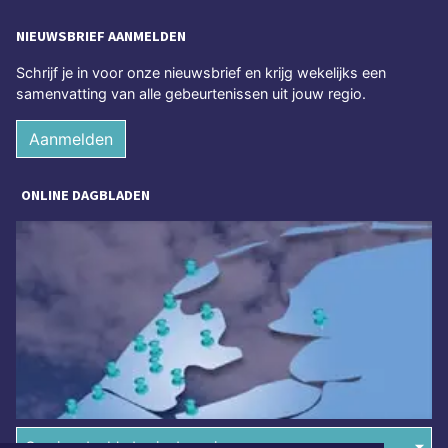
NIEUWSBRIEF AANMELDEN
Schrijf je in voor onze nieuwsbrief en krijg wekelijks een
samenvatting van alle gebeurtenissen uit jouw regio.
Aanmelden
ONLINE DAGBLADEN
Overige dagbladen in de regio