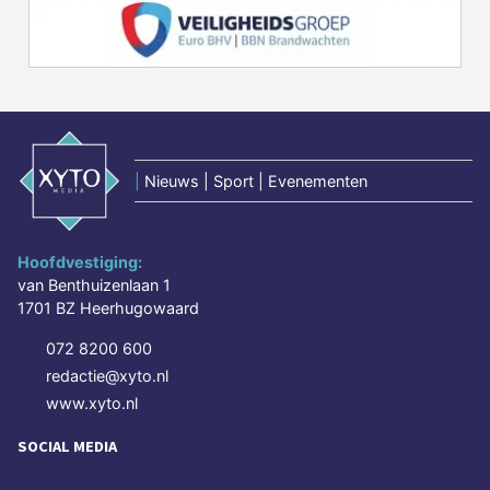
|
Nieuws | Sport | Evenementen
Hoofdvestiging:
van Benthuizenlaan 1
1701 BZ Heerhugowaard
072 8200 600
redactie@xyto.nl
www.xyto.nl
SOCIAL MEDIA