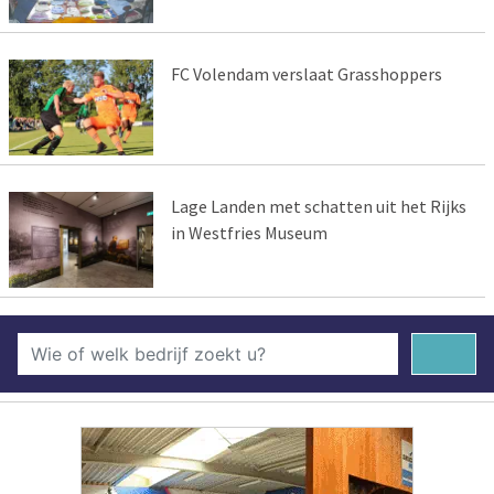
FC Volendam verslaat Grasshoppers
Lage Landen met schatten uit het Rijks
in Westfries Museum