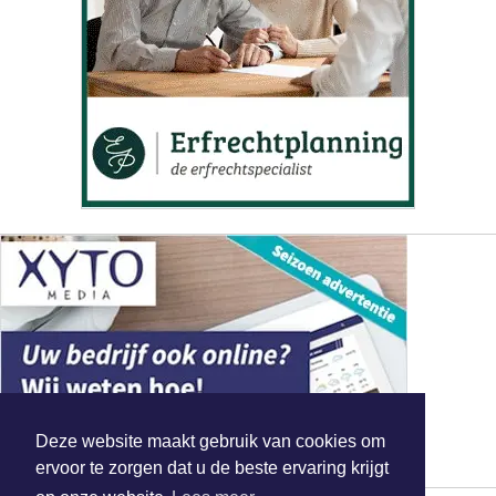
Deze website maakt gebruik van cookies om
ervoor te zorgen dat u de beste ervaring krijgt