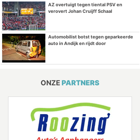
AZ overtuigt tegen tiental PSV en
verovert Johan Cruijff Schaal
Automobilist botst tegen geparkeerde
auto in Andijk en rijdt door
ONZE
PARTNERS