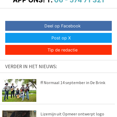
Deel op Facebook
Post op X
Tip de redactie
VERDER IN HET NIEUWS:
ff Normaal 14 september in De Brink
Lizemijn uit Opmeer ontwerpt logo