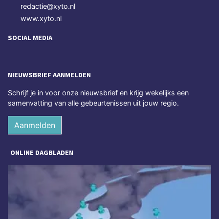
redactie@xyto.nl
www.xyto.nl
SOCIAL MEDIA
NIEUWSBRIEF AANMELDEN
Schrijf je in voor onze nieuwsbrief en krijg wekelijks een
samenvatting van alle gebeurtenissen uit jouw regio.
Aanmelden
ONLINE DAGBLADEN