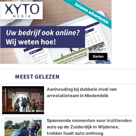
MEEST GELEZEN
Aanhouding bij dubbele inval van
arrestatieteam in Medemblik
Spannende momenten voor inzittenden
auto op de Zuiderdijk in Wijdenes,
trekker haalt auto omhoog