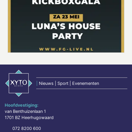
|
Nieuws | Sport | Evenementen
Hoofdvestiging:
van Benthuizenlaan 1
1701 BZ Heerhugowaard
072 8200 600