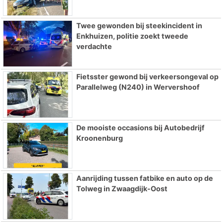
Twee gewonden bij steekincident in
Enkhuizen, politie zoekt tweede
verdachte
Fietsster gewond bij verkeersongeval op
Parallelweg (N240) in Wervershoof
De mooiste occasions bij Autobedrijf
Kroonenburg
Aanrijding tussen fatbike en auto op de
Tolweg in Zwaagdijk-Oost