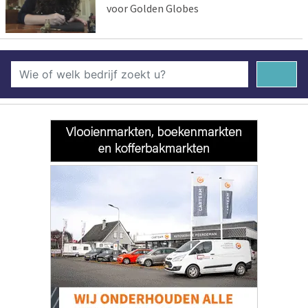
voor Golden Globes