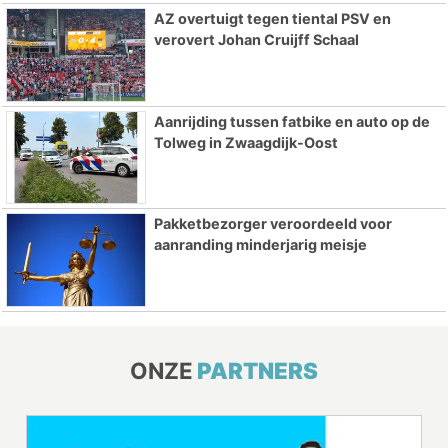
AZ overtuigt tegen tiental PSV en
verovert Johan Cruijff Schaal
Aanrijding tussen fatbike en auto op de
Tolweg in Zwaagdijk-Oost
Pakketbezorger veroordeeld voor
aanranding minderjarig meisje
ONZE
PARTNERS