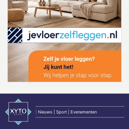
|
Nieuws | Sport | Evenementen