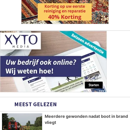
MEEST GELEZEN
Meerdere gewonden nadat boot in brand
vliegt