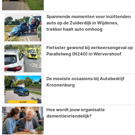
Spannende momenten voor inzittenden
auto op de Zuiderdijk in Wijdenes,
trekker haalt auto omhoog
Fietsster gewond bij verkeersongeval op
Parallelweg (N240) in Wervershoof
De mooiste occasions bij Autobedrijf
Kroonenburg
Hoe wordt jouw organisatie
dementievriendelijk?