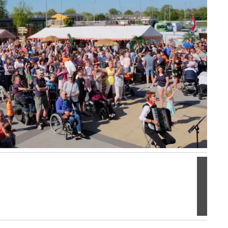
Volgen