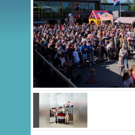
Vorige