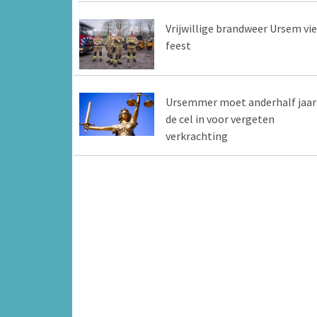
Vrijwillige brandweer Ursem vie
feest
Ursemmer moet anderhalf jaar
de cel in voor vergeten
verkrachting