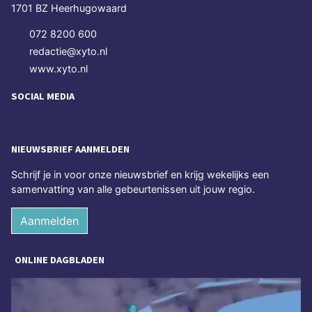
1701 BZ Heerhugowaard
072 8200 600
redactie@xyto.nl
www.xyto.nl
SOCIAL MEDIA
NIEUWSBRIEF AANMELDEN
Schrijf je in voor onze nieuwsbrief en krijg wekelijks een
samenvatting van alle gebeurtenissen uit jouw regio.
Aanmelden
ONLINE DAGBLADEN