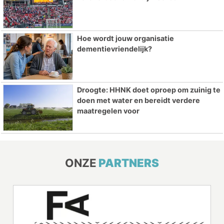
Hoe wordt jouw organisatie
dementievriendelijk?
Droogte: HHNK doet oproep om zuinig te
doen met water en bereidt verdere
maatregelen voor
ONZE
PARTNERS