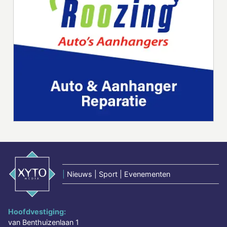
|
Nieuws | Sport | Evenementen
Hoofdvestiging:
van Benthuizenlaan 1