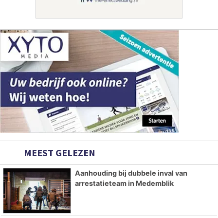
MEEST GELEZEN
Aanhouding bij dubbele inval van
arrestatieteam in Medemblik