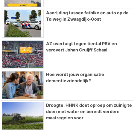
Aanrijding tussen fatbike en auto op de
Tolweg in Zwaagdijk-Oost
AZ overtuigt tegen tiental PSV en
verovert Johan Cruijff Schaal
Hoe wordt jouw organisatie
dementievriendelijk?
Droogte: HHNK doet oproep om zuinig te
doen met water en bereidt verdere
maatregelen voor