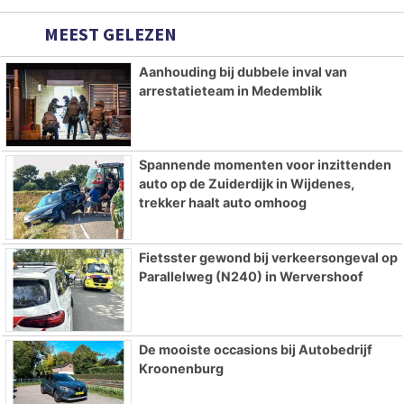
MEEST GELEZEN
Aanhouding bij dubbele inval van
arrestatieteam in Medemblik
Spannende momenten voor inzittenden
auto op de Zuiderdijk in Wijdenes,
trekker haalt auto omhoog
Fietsster gewond bij verkeersongeval op
Parallelweg (N240) in Wervershoof
De mooiste occasions bij Autobedrijf
Kroonenburg