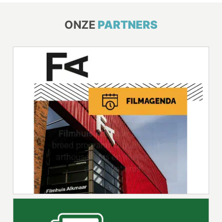
ONZE
PARTNERS