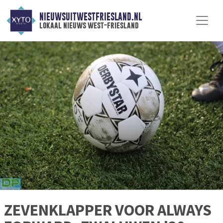
NIEUWSUITWESTFRIESLAND.NL
lokaal nieuws west-friesland
ZEVENKLAPPER VOOR ALWAYS