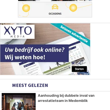
MEEST GELEZEN
Aanhouding bij dubbele inval van
arrestatieteam in Medemblik