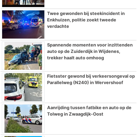
Twee gewonden bij steekincident in
Enkhuizen, politie zoekt tweede
verdachte
Spannende momenten voor inzittenden
auto op de Zuiderdijk in Wijdenes,
trekker haalt auto omhoog
Fietsster gewond bij verkeersongeval op
Parallelweg (N240) in Wervershoof
Aanrijding tussen fatbike en auto op de
Tolweg in Zwaagdijk-Oost