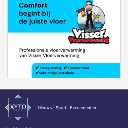
|
Nieuws | Sport | Evenementen