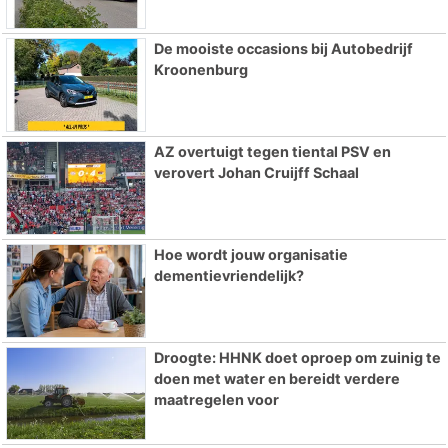
De mooiste occasions bij Autobedrijf
Kroonenburg
AZ overtuigt tegen tiental PSV en
verovert Johan Cruijff Schaal
Hoe wordt jouw organisatie
dementievriendelijk?
Droogte: HHNK doet oproep om zuinig te
doen met water en bereidt verdere
maatregelen voor