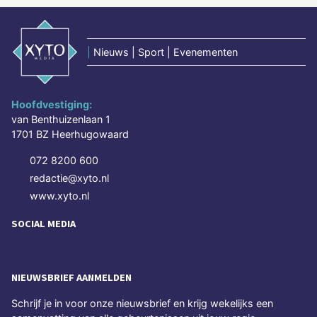
|
Nieuws | Sport | Evenementen
Hoofdvestiging:
van Benthuizenlaan 1
1701 BZ Heerhugowaard
072 8200 600
redactie@xyto.nl
www.xyto.nl
SOCIAL MEDIA
NIEUWSBRIEF AANMELDEN
Schrijf je in voor onze nieuwsbrief en krijg wekelijks een