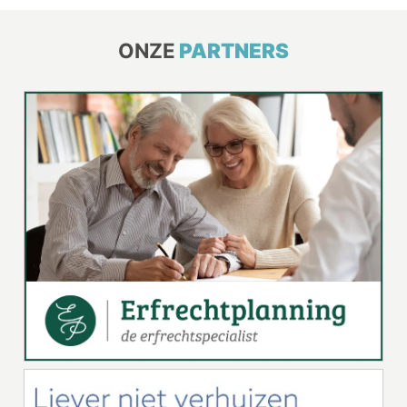
ONZE
PARTNERS