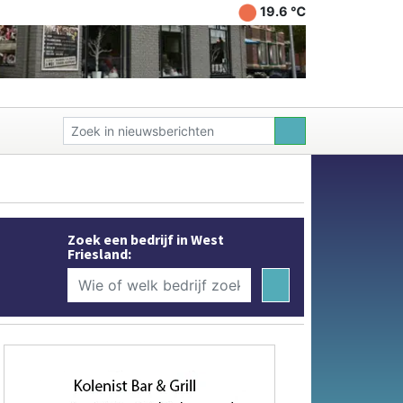
19.6 ℃
Zoek een bedrijf in West
Friesland: