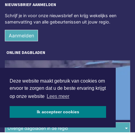
NIEUWSBRIEF AANMELDEN
Schrijf je in voor onze nieuwsbrief en krijg wekelijks een
samenvatting van alle gebeurtenissen uit jouw regio.
Aanmelden
ONLINE DAGBLADEN
Deze website maakt gebruik van cookies om
ervoor te zorgen dat u de beste ervaring krijgt
op onze website
Lees meer
Ik accepteer cookies
Overige dagbladen in de regio