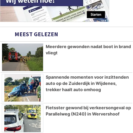
MEEST GELEZEN
Meerdere gewonden nadat boot in brand
vliegt
Spannende momenten voor inzittenden
auto op de Zuiderdijk in Wijdenes,
trekker haalt auto omhoog
Fietsster gewond bij verkeersongeval op
Parallelweg (N240) in Wervershoof