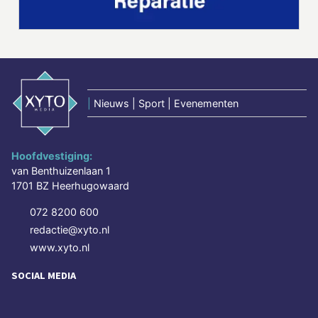
|
Nieuws | Sport | Evenementen
Hoofdvestiging:
van Benthuizenlaan 1
1701 BZ Heerhugowaard
072 8200 600
redactie@xyto.nl
www.xyto.nl
SOCIAL MEDIA