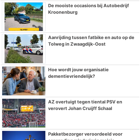
De mooiste occasions bij Autobedrijf
Kroonenburg
Aanrijding tussen fatbike en auto op de
Tolweg in Zwaagdijk-Oost
Hoe wordt jouw organisatie
dementievriendelijk?
AZ overtuigt tegen tiental PSV en
verovert Johan Cruijff Schaal
Pakketbezorger veroordeeld voor