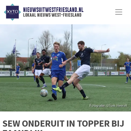
NIEUWSUITWESTFRIESLAND.NL
lokaal nieuws west-friesland
SEW ONDERUIT IN TOPPER BIJ