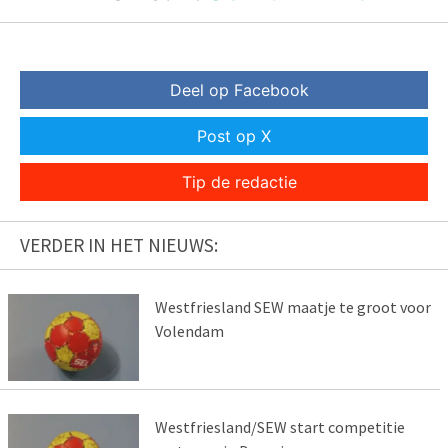
Deel op Facebook
Post op X
Tip de redactie
VERDER IN HET NIEUWS:
Westfriesland SEW maatje te groot voor
Volendam
Westfriesland/SEW start competitie