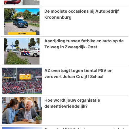
De mooiste occasions bij Autobedrijf
Kroonenburg
Aanrijding tussen fatbike en auto op de
Tolweg in Zwaagdijk-Oost
AZ overtuigt tegen tiental PSV en
verovert Johan Cruijff Schaal
Hoe wordt jouw organisatie
dementievriendelijk?