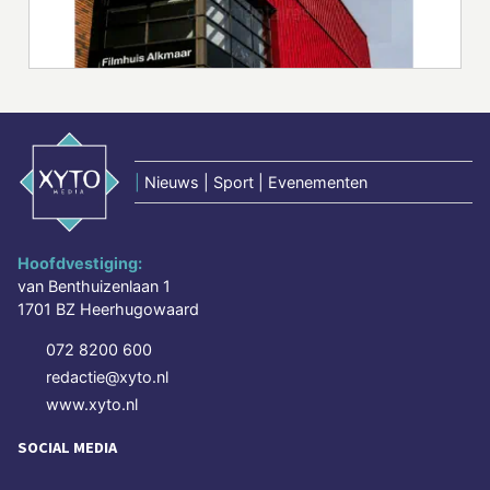
|
Nieuws | Sport | Evenementen
Hoofdvestiging:
van Benthuizenlaan 1
1701 BZ Heerhugowaard
072 8200 600
redactie@xyto.nl
www.xyto.nl
SOCIAL MEDIA