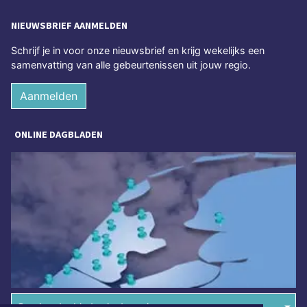
NIEUWSBRIEF AANMELDEN
Schrijf je in voor onze nieuwsbrief en krijg wekelijks een
samenvatting van alle gebeurtenissen uit jouw regio.
Aanmelden
ONLINE DAGBLADEN
Overige dagbladen in de regio