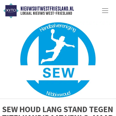
NIEUWSUITWESTFRIESLAND.NL
lokaal nieuws west-friesland
SEW HOUD LANG STAND TEGEN