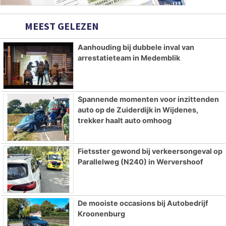
MEEST GELEZEN
Aanhouding bij dubbele inval van
arrestatieteam in Medemblik
Spannende momenten voor inzittenden
auto op de Zuiderdijk in Wijdenes,
trekker haalt auto omhoog
Fietsster gewond bij verkeersongeval op
Parallelweg (N240) in Wervershoof
De mooiste occasions bij Autobedrijf
Kroonenburg