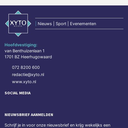
|
Nieuws | Sport | Evenementen
Hoofdvestiging:
van Benthuizenlaan 1
1701 BZ Heerhugowaard
072 8200 600
redactie@xyto.nl
www.xyto.nl
SOCIAL MEDIA
NIEUWSBRIEF AANMELDEN
Schrijf je in voor onze nieuwsbrief en krijg wekelijks een