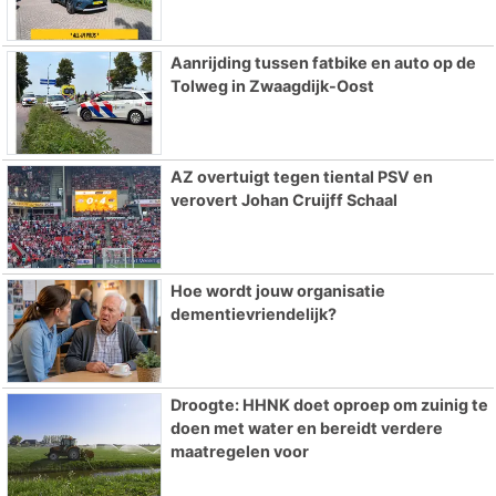
Aanrijding tussen fatbike en auto op de
Tolweg in Zwaagdijk-Oost
AZ overtuigt tegen tiental PSV en
verovert Johan Cruijff Schaal
Hoe wordt jouw organisatie
dementievriendelijk?
Droogte: HHNK doet oproep om zuinig te
doen met water en bereidt verdere
maatregelen voor