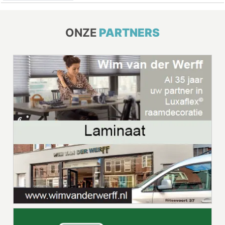
ONZE
PARTNERS