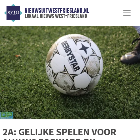
NIEUWSUITWESTFRIESLAND.NL
lokaal nieuws west-friesland
2A: GELIJKE SPELEN VOOR