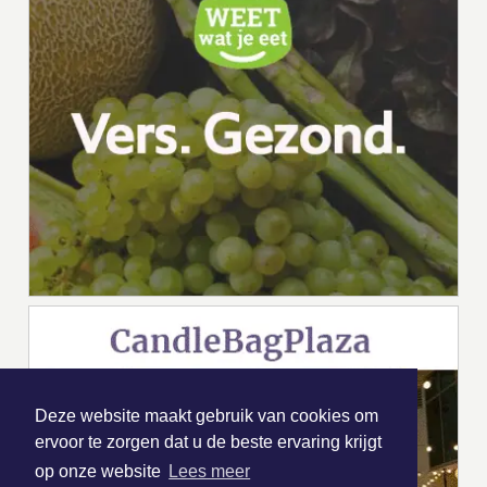
Deze website maakt gebruik van cookies om
ervoor te zorgen dat u de beste ervaring krijgt
op onze website
Lees meer