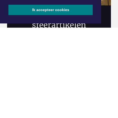
Ik accepteer cookies