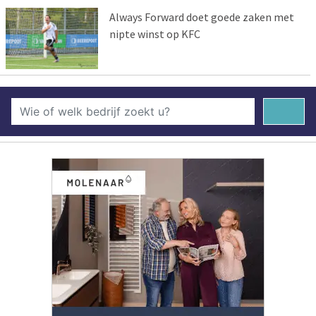
Always Forward doet goede zaken met
nipte winst op KFC