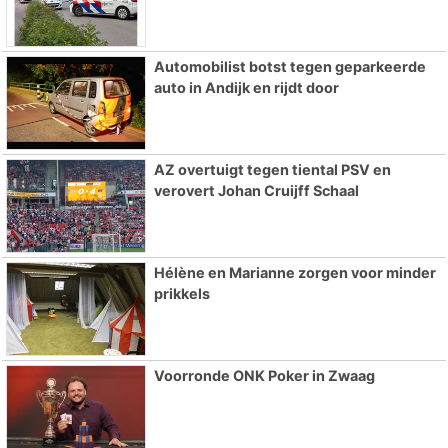
Automobilist botst tegen geparkeerde
auto in Andijk en rijdt door
AZ overtuigt tegen tiental PSV en
verovert Johan Cruijff Schaal
Hélène en Marianne zorgen voor minder
prikkels
Voorronde ONK Poker in Zwaag