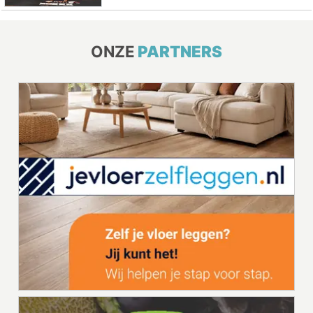
ONZE
PARTNERS