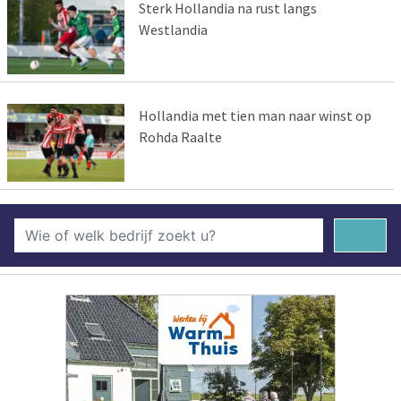
Sterk Hollandia na rust langs
Westlandia
Hollandia met tien man naar winst op
Rohda Raalte