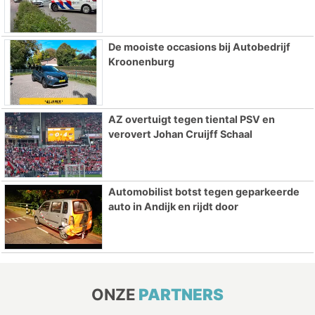
De mooiste occasions bij Autobedrijf
Kroonenburg
AZ overtuigt tegen tiental PSV en
verovert Johan Cruijff Schaal
Automobilist botst tegen geparkeerde
auto in Andijk en rijdt door
ONZE
PARTNERS