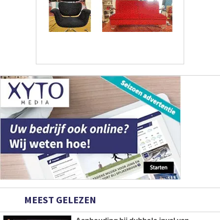
MEEST GELEZEN