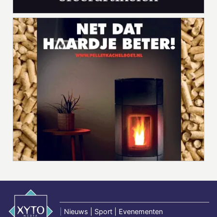
|
Nieuws | Sport | Evenementen