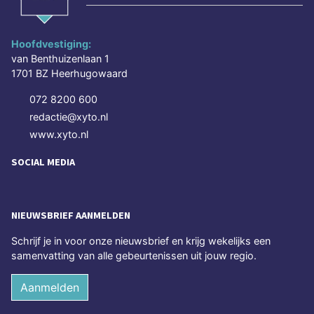
Hoofdvestiging:
van Benthuizenlaan 1
1701 BZ Heerhugowaard
072 8200 600
redactie@xyto.nl
www.xyto.nl
SOCIAL MEDIA
NIEUWSBRIEF AANMELDEN
Schrijf je in voor onze nieuwsbrief en krijg wekelijks een
samenvatting van alle gebeurtenissen uit jouw regio.
Aanmelden