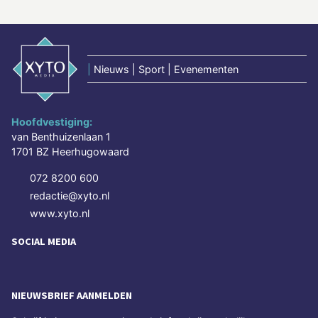
|
Nieuws | Sport | Evenementen
Hoofdvestiging:
van Benthuizenlaan 1
1701 BZ Heerhugowaard
072 8200 600
redactie@xyto.nl
www.xyto.nl
SOCIAL MEDIA
NIEUWSBRIEF AANMELDEN