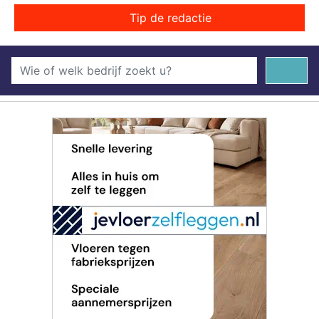
Tip de redactie