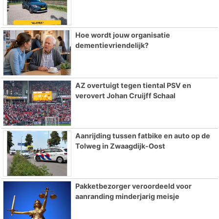
Hoe wordt jouw organisatie
dementievriendelijk?
AZ overtuigt tegen tiental PSV en
verovert Johan Cruijff Schaal
Aanrijding tussen fatbike en auto op de
Tolweg in Zwaagdijk-Oost
Pakketbezorger veroordeeld voor
aanranding minderjarig meisje