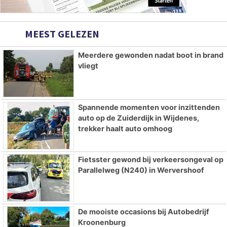
MEEST GELEZEN
Meerdere gewonden nadat boot in brand
vliegt
Spannende momenten voor inzittenden
auto op de Zuiderdijk in Wijdenes,
trekker haalt auto omhoog
Fietsster gewond bij verkeersongeval op
Parallelweg (N240) in Wervershoof
De mooiste occasions bij Autobedrijf
Kroonenburg