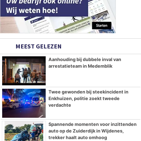
MEEST GELEZEN
Aanhouding bij dubbele inval van
arrestatieteam in Medemblik
Twee gewonden bij steekincident in
Enkhuizen, politie zoekt tweede
verdachte
Spannende momenten voor inzittenden
auto op de Zuiderdijk in Wijdenes,
trekker haalt auto omhoog