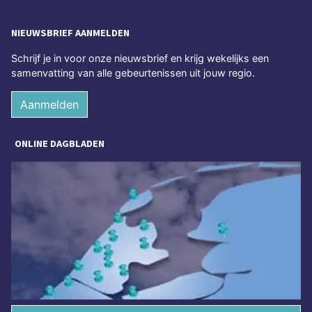
NIEUWSBRIEF AANMELDEN
Schrijf je in voor onze nieuwsbrief en krijg wekelijks een
samenvatting van alle gebeurtenissen uit jouw regio.
Aanmelden
ONLINE DAGBLADEN