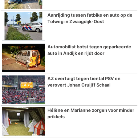
Aanrijding tussen fatbike en auto op de
Tolweg in Zwaagdijk-Oost
Automobilist botst tegen geparkeerde
auto in Andijk en rijdt door
AZ overtuigt tegen tiental PSV en
verovert Johan Cruijff Schaal
Hélène en Marianne zorgen voor minder
prikkels