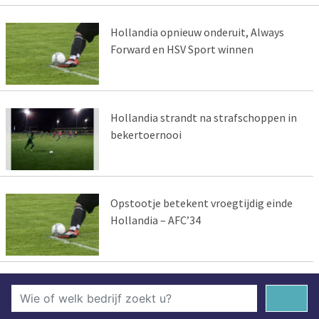
Hollandia opnieuw onderuit, Always
Forward en HSV Sport winnen
Hollandia strandt na strafschoppen in
bekertoernooi
Opstootje betekent vroegtijdig einde
Hollandia – AFC’34