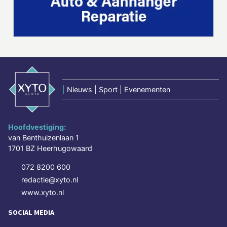
|
Nieuws | Sport | Evenementen
Hoofdvestiging:
van Benthuizenlaan 1
1701 BZ Heerhugowaard
072 8200 600
redactie@xyto.nl
www.xyto.nl
SOCIAL MEDIA