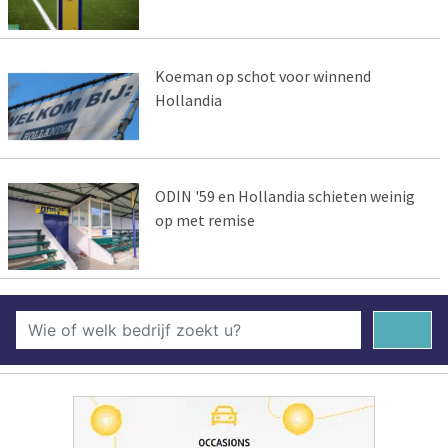
Koeman op schot voor winnend
Hollandia
ODIN '59 en Hollandia schieten weinig
op met remise