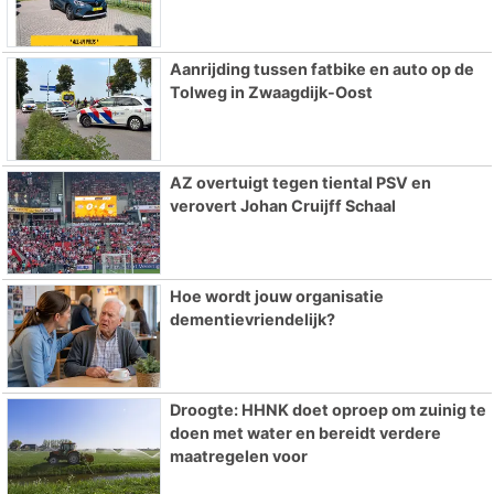
Aanrijding tussen fatbike en auto op de
Tolweg in Zwaagdijk-Oost
AZ overtuigt tegen tiental PSV en
verovert Johan Cruijff Schaal
Hoe wordt jouw organisatie
dementievriendelijk?
Droogte: HHNK doet oproep om zuinig te
doen met water en bereidt verdere
maatregelen voor