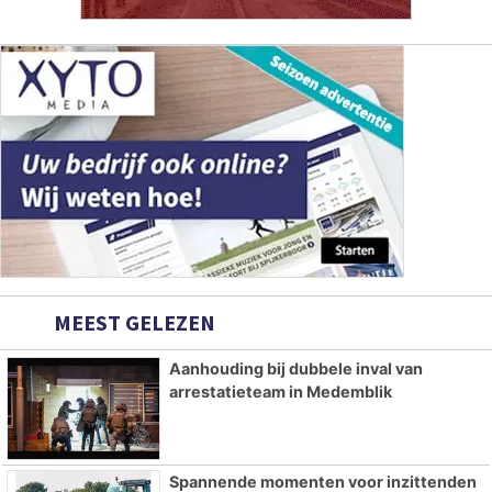
MEEST GELEZEN
Aanhouding bij dubbele inval van
arrestatieteam in Medemblik
Spannende momenten voor inzittenden