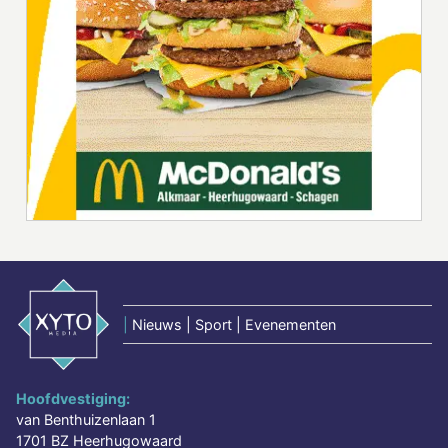
|
Nieuws | Sport | Evenementen
Hoofdvestiging:
van Benthuizenlaan 1
1701 BZ Heerhugowaard