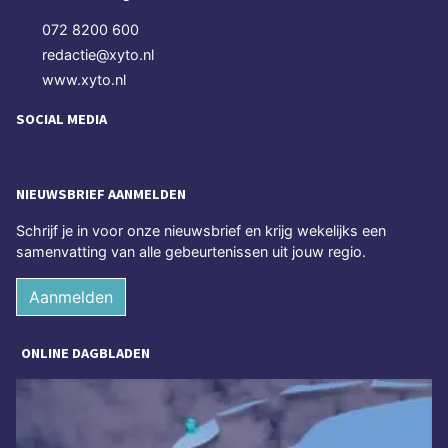
072 8200 600
redactie@xyto.nl
www.xyto.nl
SOCIAL MEDIA
NIEUWSBRIEF AANMELDEN
Schrijf je in voor onze nieuwsbrief en krijg wekelijks een
samenvatting van alle gebeurtenissen uit jouw regio.
Aanmelden
ONLINE DAGBLADEN