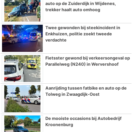
auto op de Zuiderdijk in Wijdenes,
trekker haalt auto omhoog
Twee gewonden bij steekincident in
Enkhuizen, politie zoekt tweede
verdachte
Fietsster gewond bij verkeersongeval op
Parallelweg (N240) in Wervershoof
Aanrijding tussen fatbike en auto op de
Tolweg in Zwaagdijk-Oost
De mooiste occasions bij Autobedrijf
Kroonenburg